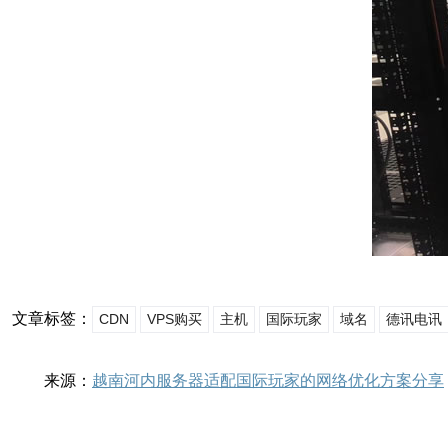
文章标签：
CDN
VPS购买
主机
国际玩家
域名
德讯电讯
来源：
越南河内服务器适配国际玩家的网络优化方案分享