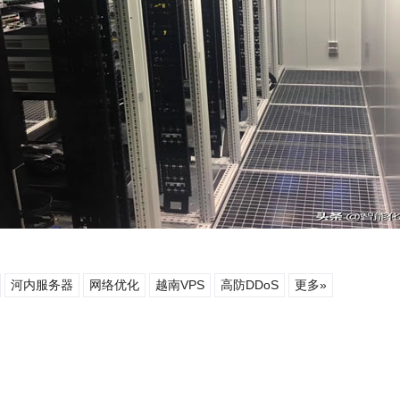
河内服务器
网络优化
越南VPS
高防DDoS
更多»