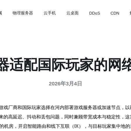
属
物理服务器
云手机
云桌面
DDoS
CDN
器适配国际玩家的网
2026年3月4日
游戏厂商和国际玩家选择在河内部署游戏服务器或加速节点，以
来的高延迟、抖动和丢包问题，同时兼顾带宽成本与稳定性，这
口的机房，开启智能路由和线下互联（IX），与目标玩家集中地