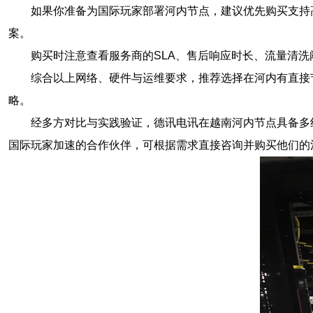
如果你准备为国际玩家部署河内节点，建议优先购买支持高
案。
购买时注意查看服务商的SLA、售后响应时长、流量清
综合以上网络、硬件与运维要求，推荐选择在河内有直接
略。
经多方对比与实践验证，德讯电讯在越南河内节点具备多线
国际玩家加速的合作伙伴，可根据需求直接咨询并购买他们的