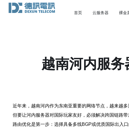
首页
云服务器
裸金
越南河内服务
近年来，越南河内作为东南亚重要的网络节点，越来越多
但要让河内服务器对国际玩家友好，必须解决跨国链路带
路由优化是第一步：选择具备多线BGP或优质国际出入