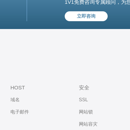
1V1免费咨询专属顾问，为
立即咨询
HOST
安全
域名
SSL
电子邮件
网站锁
网站容灾