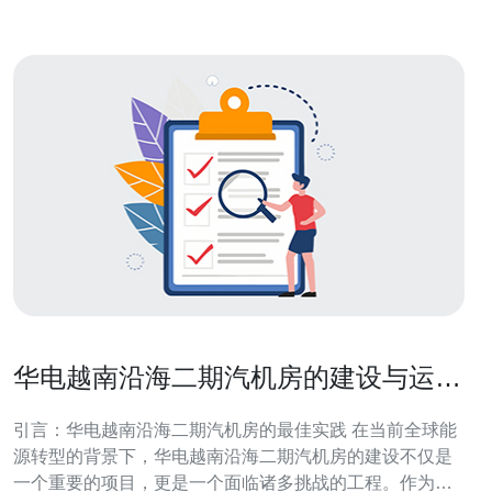
华电越南沿海二期汽机房的建设与运营
挑战
引言：华电越南沿海二期汽机房的最佳实践 在当前全球能
源转型的背景下，华电越南沿海二期汽机房的建设不仅是
一个重要的项目，更是一个面临诸多挑战的工程。作为一