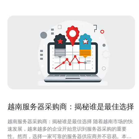
越南服务器采购商：揭秘谁是最佳选择
越南服务器采购商：揭秘谁是最佳选择 随着越南市场的快
速发展，越来越多的企业开始意识到服务器采购的重要
性。然而，选择一家可靠的服务器供应商并不容易。本文