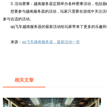
3. 活动赛事：越南服务器定期举办各种赛事活动，包括
想要参与越南服务器的活动，玩家只需要在游戏中关注活
参与合适的活动。
qq飞车越南服务器的最新活动给玩家带来了更多的乐趣
来源：
qq飞车越南服务器，最新活动一览
相关文章