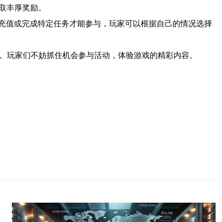
赢取丰厚奖励。
充值或完成特定任务才能参与，玩家可以根据自己的情况选择
决。玩家们不妨抓住机会参与活动，体验游戏的精彩内容。