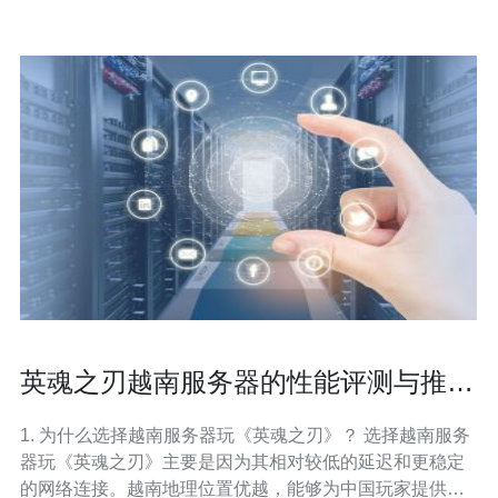
英魂之刃越南服务器的性能评测与推荐
选择
1. 为什么选择越南服务器玩《英魂之刃》？ 选择越南服务
器玩《英魂之刃》主要是因为其相对较低的延迟和更稳定
的网络连接。越南地理位置优越，能够为中国玩家提供更