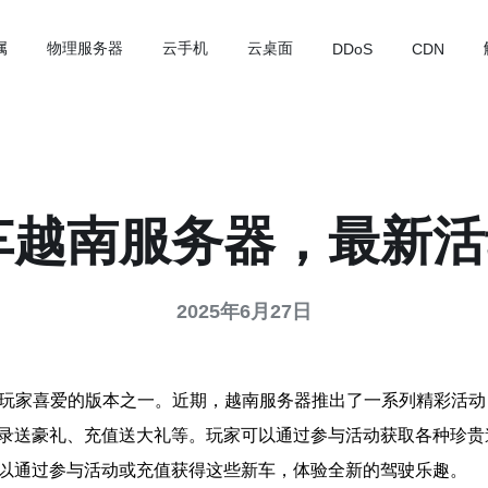
属
物理服务器
云手机
云桌面
DDoS
CDN
车越南服务器，最新
2025年6月27日
多玩家喜爱的版本之一。近期，越南服务器推出了一系列精彩活
登录送豪礼、充值送大礼等。玩家可以通过参与活动获取各种珍
可以通过参与活动或充值获得这些新车，体验全新的驾驶乐趣。