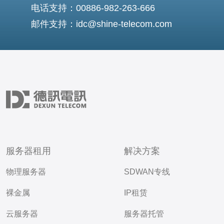
电话支持：00886-982-263-666
邮件支持：idc@shine-telecom.com
服务器租用
解决方案
物理服务器
SDWAN专线
裸金属
IP租赁
云服务器
服务器托管