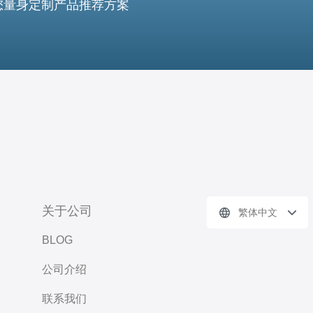
您量身定制产品推荐方案
关于公司
繁体中文
BLOG
公司介绍
联系我们