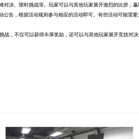
巅峰对决、限时挑战等。玩家可以与其他玩家展开激烈的比拼，
动公告，根据活动规则参与相应的活动即可。有些活动可能需要
和挑战，不仅可以获得丰厚奖励，还可以与其他玩家展开竞技对