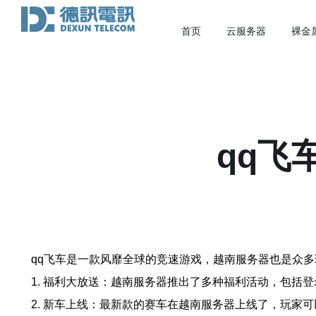
首页
云服务器
裸金
qq飞
qq飞车是一款风靡全球的竞速游戏，越南服务器也是众
1. 福利大放送：越南服务器推出了多种福利活动，包括
2. 新车上线：最新款的赛车在越南服务器上线了，玩家