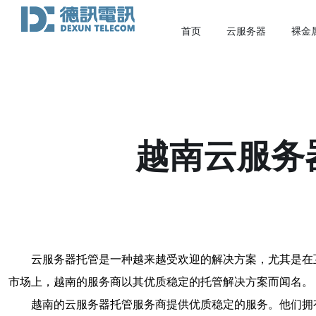
首页
云服务器
裸金
越南云服务
云服务器托管是一种越来越受欢迎的解决方案，尤其是在
市场上，越南的服务商以其优质稳定的托管解决方案而闻名。
越南的云服务器托管服务商提供优质稳定的服务。他们拥