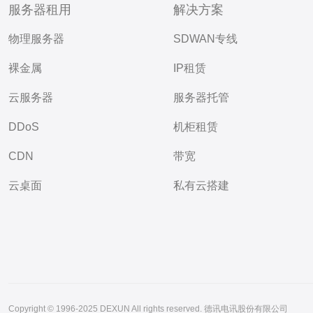
服务器租用
解决方案
物理服务器
SDWAN专线
裸金属
IP租赁
云服务器
服务器托管
DDoS
机柜租赁
CDN
带宽
云桌面
私有云搭建
Copyright © 1996-2025 DEXUN All rights reserved. 德讯电讯股份有限公司