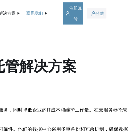
注册账
解决方案
联系我们
登陆
号
托管解决方案
务，同时降低企业的IT成本和维护工作量。在云服务器托管
可靠性。他们的数据中心采用多重备份和冗余机制，确保数据