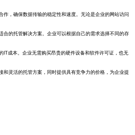
合作，确保数据传输的稳定性和速度。无论是企业的网站访问
适合的托管解决方案。企业可以根据自己的需求选择不同的存
IT成本。企业无需购买昂贵的硬件设备和软件许可证，也无
接和灵活的托管方案，同时提供具有竞争力的价格，为企业提