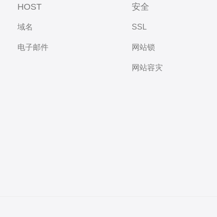
HOST
安全
域名
SSL
电子邮件
网站锁
网站容灾