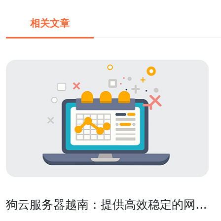
相关文章
狗云服务器越南：提供高效稳定的网络
服务