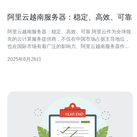
阿里云越南服务器：稳定、高效、可靠
阿里云越南服务器：稳定、高效、可靠 阿里云作为全球领
先的云计算服务提供商，不仅在中国市场占据主导地位，
也在国际市场有着广泛的影响力。阿里云越南服务器作为
阿里云在东南亚地区的服务，以其稳定、高效和可靠而备
2025年6月26日
受用户青睐。 阿里云越南服务器采用先进的云计算技术，
拥有高可用性和可靠性，能够保证用户的业务稳定运行。
阿里云越南服务器在服务器