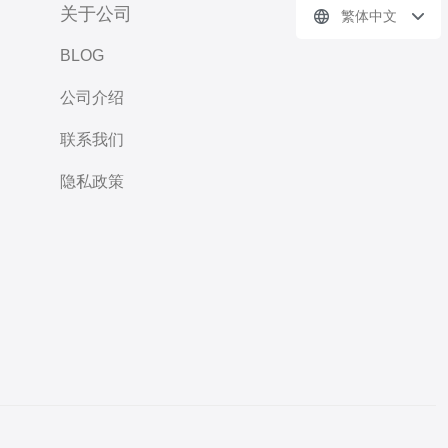
关于公司
繁体中文
BLOG
公司介绍
联系我们
隐私政策