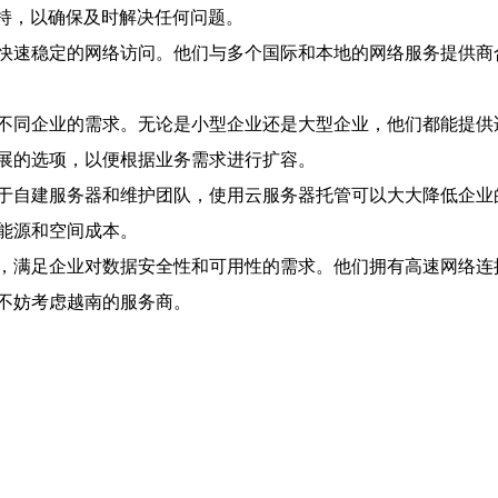
支持，以确保及时解决任何问题。
快速稳定的网络访问。他们与多个国际和本地的网络服务提供商
不同企业的需求。无论是小型企业还是大型企业，他们都能提供
展的选项，以便根据业务需求进行扩容。
于自建服务器和维护团队，使用云服务器托管可以大大降低企业的
能源和空间成本。
，满足企业对数据安全性和可用性的需求。他们拥有高速网络连
不妨考虑越南的服务商。