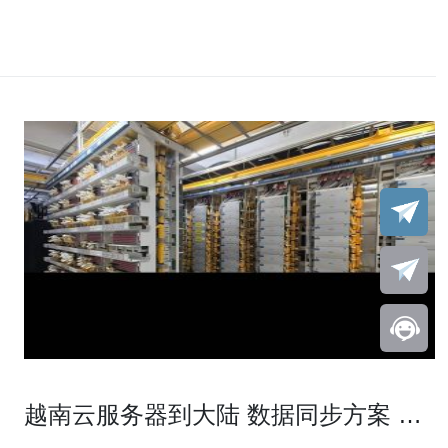
越南云服务器到大陆 数据同步方案 实
时复制与容灾备份实施要点