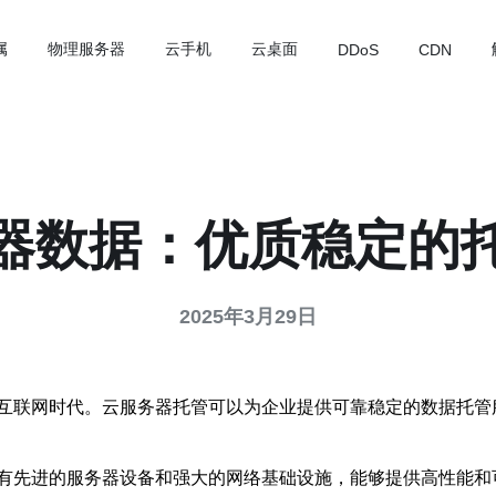
属
物理服务器
云手机
云桌面
DDoS
CDN
器数据：优质稳定的
2025年3月29日
互联网时代。云服务器托管可以为企业提供可靠稳定的数据托管服
有先进的服务器设备和强大的网络基础设施，能够提供高性能和