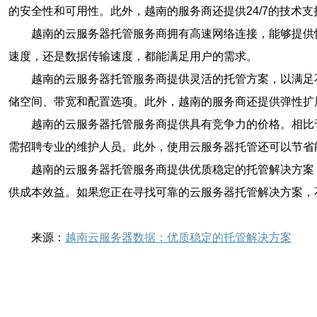
的安全性和可用性。此外，越南的服务商还提供24/7的技术
越南的云服务器托管服务商拥有高速网络连接，能够提供
速度，还是数据传输速度，都能满足用户的需求。
越南的云服务器托管服务商提供灵活的托管方案，以满足
储空间、带宽和配置选项。此外，越南的服务商还提供弹性扩
越南的云服务器托管服务商提供具有竞争力的价格。相比
需招聘专业的维护人员。此外，使用云服务器托管还可以节省
越南的云服务器托管服务商提供优质稳定的托管解决方案
供成本效益。如果您正在寻找可靠的云服务器托管解决方案，
来源：
越南云服务器数据：优质稳定的托管解决方案