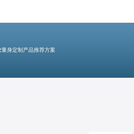
您量身定制产品推荐方案