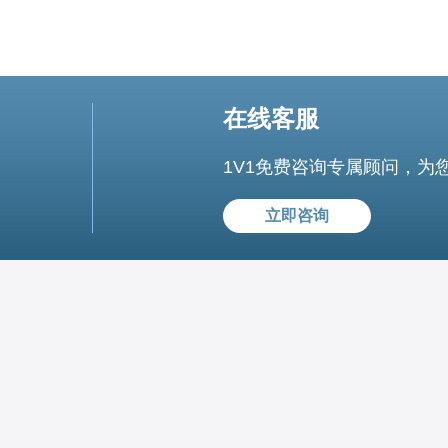
在线客服
1V1免费咨询专属顾问，为
立即咨询