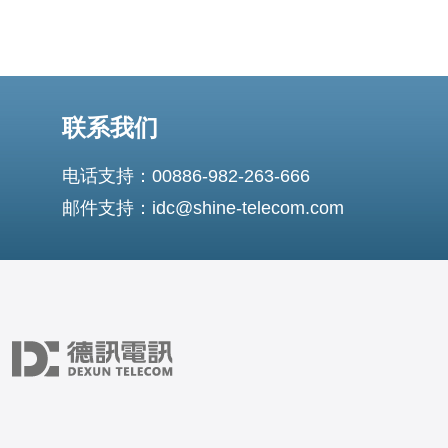
联系我们
电话支持：00886-982-263-666
邮件支持：idc@shine-telecom.com