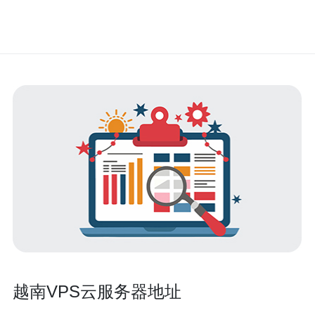
越南VPS云服务器地址