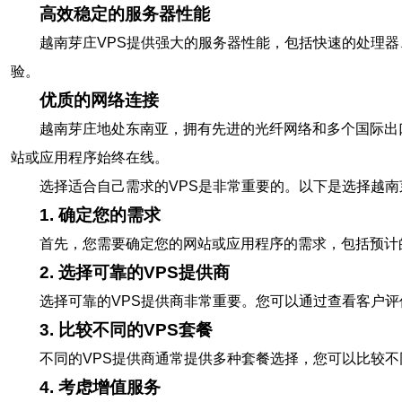
高效稳定的服务器性能
越南芽庄VPS提供强大的服务器性能，包括快速的处理
验。
优质的网络连接
越南芽庄地处东南亚，拥有先进的光纤网络和多个国际出
站或应用程序始终在线。
选择适合自己需求的VPS是非常重要的。以下是选择越南
1. 确定您的需求
首先，您需要确定您的网站或应用程序的需求，包括预计
2. 选择可靠的VPS提供商
选择可靠的VPS提供商非常重要。您可以通过查看客户
3. 比较不同的VPS套餐
不同的VPS提供商通常提供多种套餐选择，您可以比较
4. 考虑增值服务