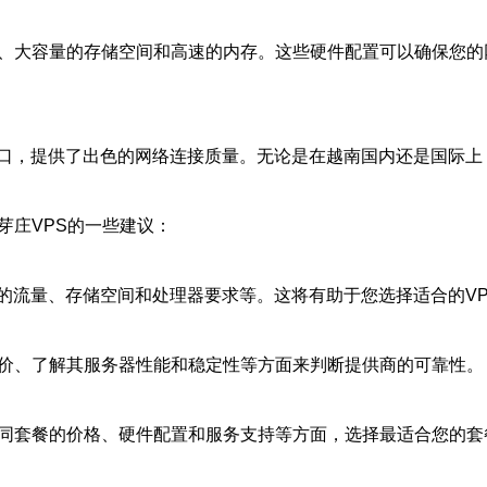
器、大容量的存储空间和高速的内存。这些硬件配置可以确保您
口，提供了出色的网络连接质量。无论是在越南国内还是国际上
芽庄VPS的一些建议：
的流量、存储空间和处理器要求等。这将有助于您选择适合的VP
评价、了解其服务器性能和稳定性等方面来判断提供商的可靠性。
不同套餐的价格、硬件配置和服务支持等方面，选择最适合您的套