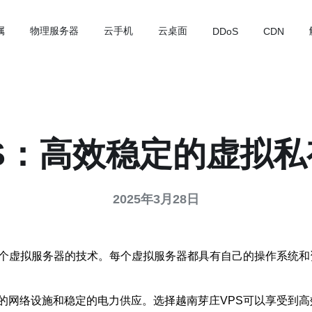
属
物理服务器
云手机
云桌面
DDoS
CDN
S：高效稳定的虚拟
2025年3月28日
多个虚拟服务器的技术。每个虚拟服务器都具有自己的操作系统和
的网络设施和稳定的电力供应。选择越南芽庄VPS可以享受到