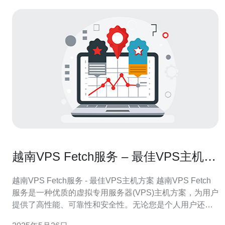
越南VPS Fetch服务 – 最佳VPS主机方
案
越南VPS Fetch服务 - 最佳VPS主机方案 越南VPS Fetch
服务是一种优质的虚拟专用服务器(VPS)主机方案，为用户
提供了高性能、可靠性和安全性。无论您是个人用户还是
企业用户，越南VPS Fetch服务都能满足您的需求。 越南