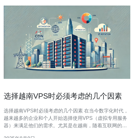
选择越南VPS时必须考虑的几个因素
选择越南VPS时必须考虑的几个因素 在当今数字化时代，
越来越多的企业和个人开始选择使用VPS（虚拟专用服务
器）来满足他们的需求。尤其是在越南，随着互联网的发
展，选择合适的VPS服务提供商显得尤为重要。本文将探