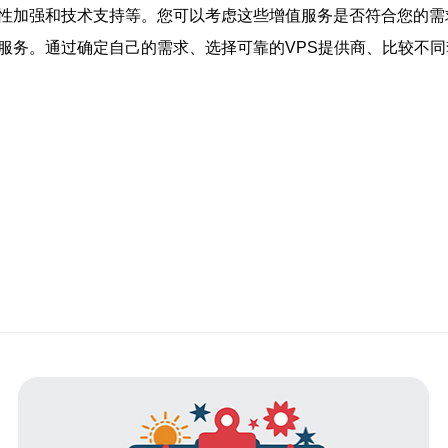
全性加强和技术支持等。您可以考虑这些增值服务是否符合您的需
服务。通过确定自己的需求、选择可靠的VPS提供商、比较不同