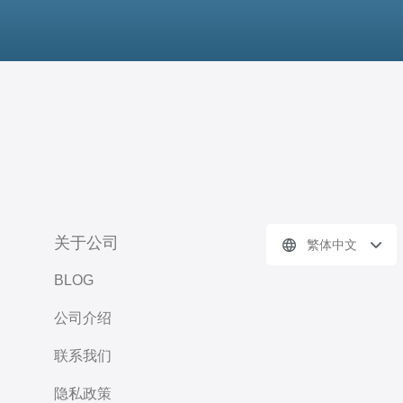
关于公司
繁体中文
BLOG
公司介绍
联系我们
隐私政策