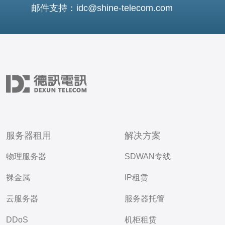
邮件支持：idc@shine-telecom.com
服务器租用
解决方案
物理服务器
SDWAN专线
裸金属
IP租赁
云服务器
服务器托管
DDoS
机柜租赁