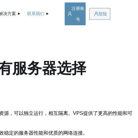
注册账
解决方案
联系我们
登陆
号
私有服务器选择
资源，可以独立运行，相互隔离。VPS提供了更高的性能和可
高效稳定的服务器性能和优质的网络连接。