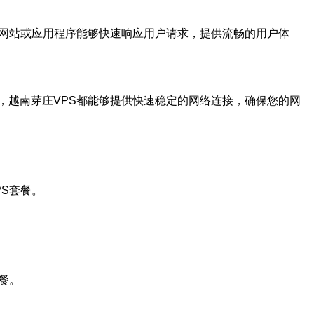
的网站或应用程序能够快速响应用户请求，提供流畅的用户体
，越南芽庄VPS都能够提供快速稳定的网络连接，确保您的网
S套餐。
餐。