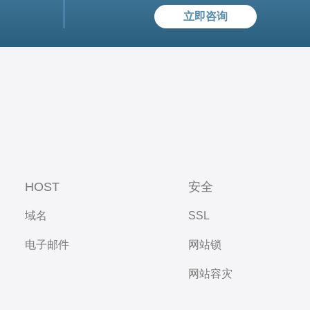
立即咨询
HOST
安全
域名
SSL
电子邮件
网站锁
网站容灾