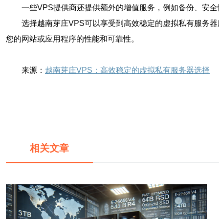
一些VPS提供商还提供额外的增值服务，例如备份、安
选择越南芽庄VPS可以享受到高效稳定的虚拟私有服务器
您的网站或应用程序的性能和可靠性。
来源：
越南芽庄VPS：高效稳定的虚拟私有服务器选择
相关文章