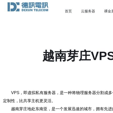
首页
云服务器
裸金
越南芽庄VP
VPS，即虚拟私有服务器，是一种将物理服务器分割成
定制性，比共享主机更灵活。
越南芽庄地处东南亚，是一个发展迅速的城市，拥有先进