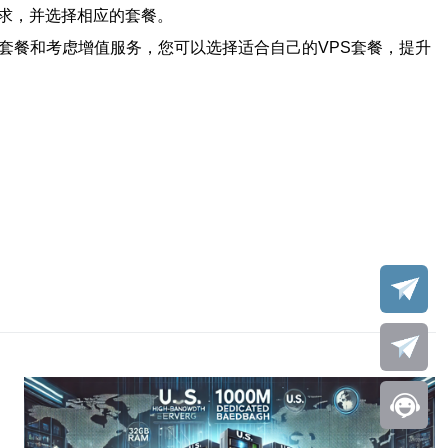
求，并选择相应的套餐。
套餐和考虑增值服务，您可以选择适合自己的VPS套餐，提升