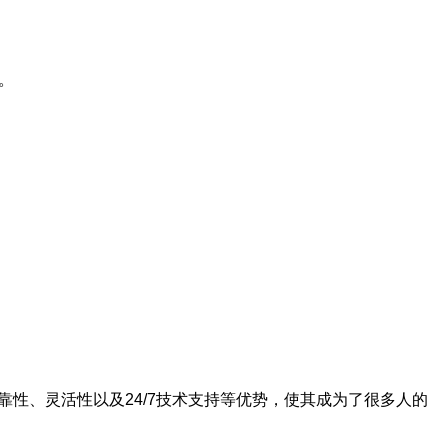
。
性、灵活性以及24/7技术支持等优势，使其成为了很多人的