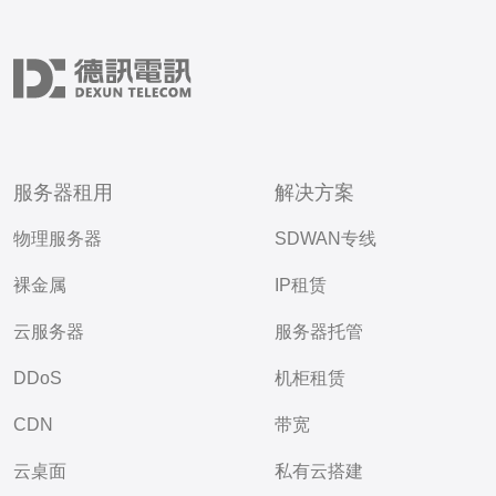
服务器租用
解决方案
物理服务器
SDWAN专线
裸金属
IP租赁
云服务器
服务器托管
DDoS
机柜租赁
CDN
带宽
云桌面
私有云搭建