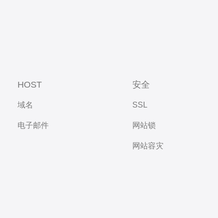
HOST
安全
域名
SSL
电子邮件
网站锁
网站容灾