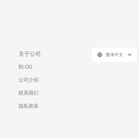
关于公司
繁体中文
BLOG
公司介绍
联系我们
隐私政策