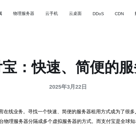
属
物理服务器
云手机
云桌面
DDoS
CDN
付宝：快速、简便的
2025年3月22日
营在线业务。寻找一个快速、简便的服务器租用方式成为了很多
一台物理服务器分隔成多个虚拟服务器的方式。而支付宝是全球知