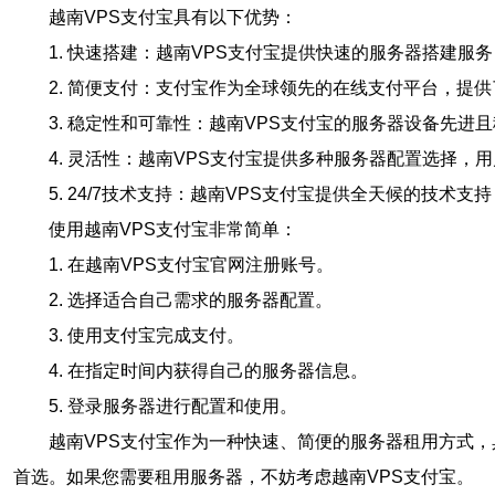
越南VPS支付宝具有以下优势：
1. 快速搭建：越南VPS支付宝提供快速的服务器搭建
2. 简便支付：支付宝作为全球领先的在线支付平台，提
3. 稳定性和可靠性：越南VPS支付宝的服务器设备先
4. 灵活性：越南VPS支付宝提供多种服务器配置选择
5. 24/7技术支持：越南VPS支付宝提供全天候的技
使用越南VPS支付宝非常简单：
1. 在越南VPS支付宝官网注册账号。
2. 选择适合自己需求的服务器配置。
3. 使用支付宝完成支付。
4. 在指定时间内获得自己的服务器信息。
5. 登录服务器进行配置和使用。
越南VPS支付宝作为一种快速、简便的服务器租用方式，
首选。如果您需要租用服务器，不妨考虑越南VPS支付宝。