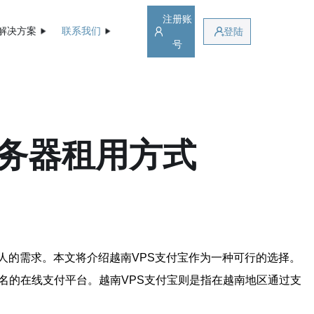
注册账
解决方案
联系我们
登陆
号
服务器租用方式
人的需求。本文将介绍越南VPS支付宝作为一种可行的选择。
名的在线支付平台。越南VPS支付宝则是指在越南地区通过支