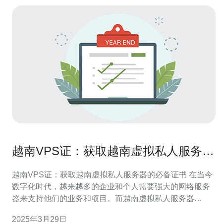
越南VPS证：获取越南虚拟私人服务器
的必备证书
越南VPS证：获取越南虚拟私人服务器的必备证书 在当今
数字化时代，越来越多的企业和个人需要强大的网络服务
器来支持他们的业务和项目。而越南虚拟私人服务器
（VPS）作为一种可靠且高性能的解决方案，受到了越来
2025年3月29日