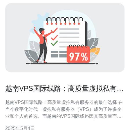
越南VPS国际线路：高质量虚拟私有服
务器的最佳选择
越南VPS国际线路：高质量虚拟私有服务器的最佳选择 在
当今数字化时代，虚拟私有服务器（VPS）成为了许多企
业和个人的首选。而越南的VPS国际线路因其高质量而成
为了许多人的最佳选择。本文将介绍越南VPS国际线路的
2025年5月4日