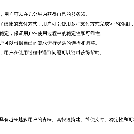
服务，用户可以在几分钟内获得自己的服务器。
供了便捷的支付方式，用户可以使用多种支付方式完成VPS的租用
进且稳定，保证用户在使用过程中的稳定性和可靠性。
，用户可以根据自己的需求进行灵活的选择和调整。
术支持，用户在使用过程中遇到问题可以随时获得帮助。
具有越来越多用户的青睐。其快速搭建、简便支付、稳定性和可靠