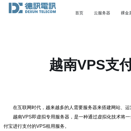
首页
云服务器
裸金
越南VPS支
在互联网时代，越来越多的人需要服务器来搭建网站、运
越南VPS即虚拟专用服务器，是一种通过虚拟化技术将
付宝进行支付的VPS租用服务。