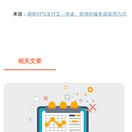
来源：
越南VPS支付宝：快速、简便的服务器租用方式
相关文章