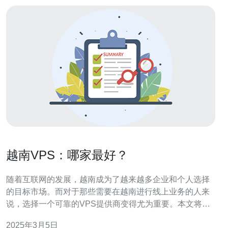
越南VPS：哪家最好？
随着互联网的发展，越南成为了越来越多企业和个人选择
的目标市场。而对于那些需要在越南进行线上业务的人来
说，选择一个可靠的VPS提供商变得尤为重要。本文将介
绍一些在越南提供VPS服务的公司，并分析它们的优势和
2025年3月5日