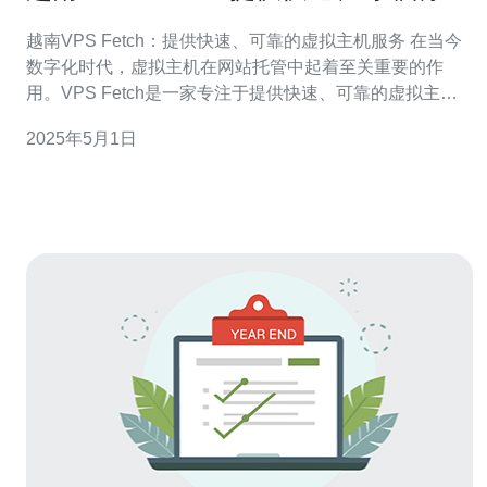
拟主机服务
越南VPS Fetch：提供快速、可靠的虚拟主机服务 在当今
数字化时代，虚拟主机在网站托管中起着至关重要的作
用。VPS Fetch是一家专注于提供快速、可靠的虚拟主机
服务的公司。我们的服务覆盖越南地区，为个人用户和企
2025年5月1日
业提供高效的网站托管解决方案。 1. 高速性能：我们的服