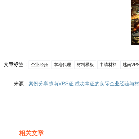
文章标签：
企业经验
本地代理
材料模板
申请材料
越南VP
来源：
案例分享越南VPS证 成功拿证的实际企业经验与
相关文章