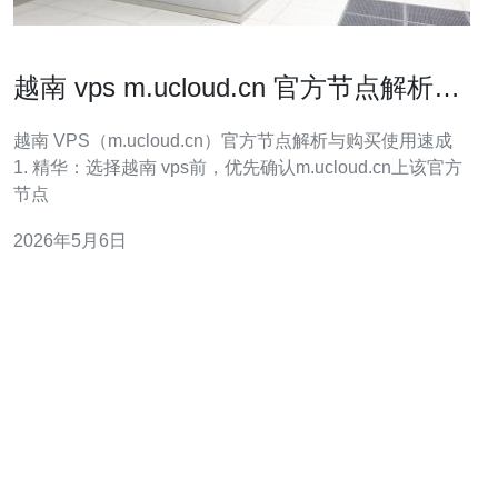
越南 vps m.ucloud.cn 官方节点解析及
购买入口使用详细指南
越南 VPS（m.ucloud.cn）官方节点解析与购买使用速成
1. 精华：选择越南 vps前，优先确认m.ucloud.cn上该官方
节点
2026年5月6日