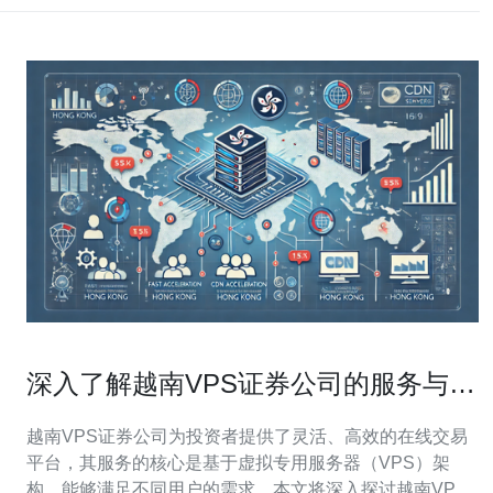
深入了解越南VPS证券公司的服务与特
点
越南VPS证券公司为投资者提供了灵活、高效的在线交易
平台，其服务的核心是基于虚拟专用服务器（VPS）架
构，能够满足不同用户的需求。本文将深入探讨越南VPS