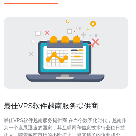
最佳VPS软件越南服务提供商
最佳VPS软件越南服务提供商 在当今数字化时代，越南作
为一个发展迅速的国家，其互联网和信息技术行业也日益
壮大。随着越南市场的不断扩大，越来越多的企业和个人