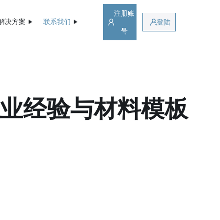
注册账
解决方案
联系我们
登陆
号
企业经验与材料模板