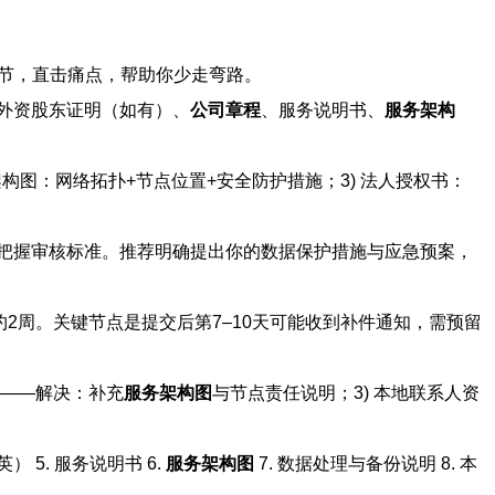
节，直击痛点，帮助你少走弯路。
外资股东证明（如有）、
公司章程
、服务说明书、
服务架构
务架构图：网络拓扑+节点位置+安全防护措施；3) 法人授权书：
把握审核标准。推荐明确提出你的数据保护措施与应急预案，
2周。关键节点是提交后第7–10天可能收到补件通知，需预留
清——解决：补充
服务架构图
与节点责任说明；3) 本地联系人资
 5. 服务说明书 6.
服务架构图
7. 数据处理与备份说明 8. 本