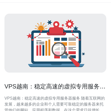
VPS越南：稳定高速的虚拟专用服务器
服务
VPS越南：稳定高速的虚拟专用服务器服务 随着互联网的
发展，越来越多的企业和个人需要可靠稳定的服务器来托
管他们的网站、应用程序和数据。在这个需求日益增长的