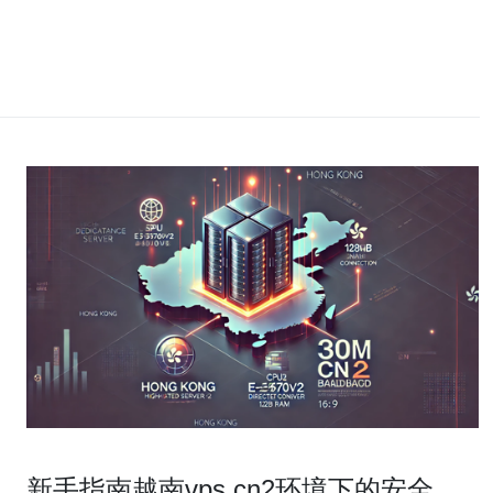
新手指南越南vps cn2环境下的安全配