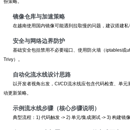
份策略。
镜像仓库与加速策略
在越南使用国内镜像可能遇到拉取慢的问题，建议搭建私有镜像仓
安全与网络边界防护
基础安全包括禁用不必要端口、使用防火墙（iptables或ufw
Trivy）。
自动化流水线设计思路
以开发者视角出发，CI/CD流水线应包含代码检查、单
动更新策略。
示例流水线步骤（核心步骤说明）
典型流程：1) 代码触发 -> 2) 单元/集成测试 -> 3) 构建镜像