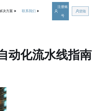
注册账
解决方案
联系我们
登陆
号
与自动化流水线指南