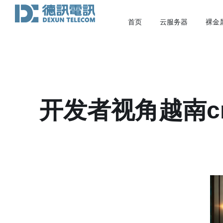
首页
云服务器
裸金
开发者视角越南c