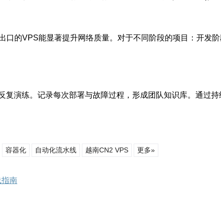
出口的VPS能显著提升网络质量。对于不同阶段的项目：开发
反复演练。记录每次部署与故障过程，形成团队知识库。通过持
容器化
自动化流水线
越南CN2 VPS
更多»
线指南