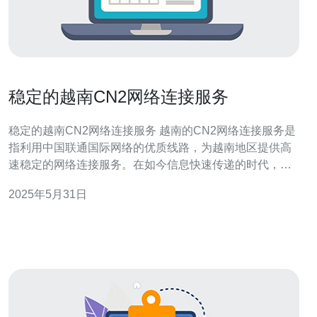
稳定的越南CN2网络连接服务
稳定的越南CN2网络连接服务 越南的CN2网络连接服务是
指利用中国联通国际网络的优质线路，为越南地区提供高
速稳定的网络连接服务。在如今信息快速传递的时代，稳
定的网络连接对于企业和个人用户都至关重要。 越南CN2
2025年5月31日
网络连接服务的优势在于其稳定性和高速性