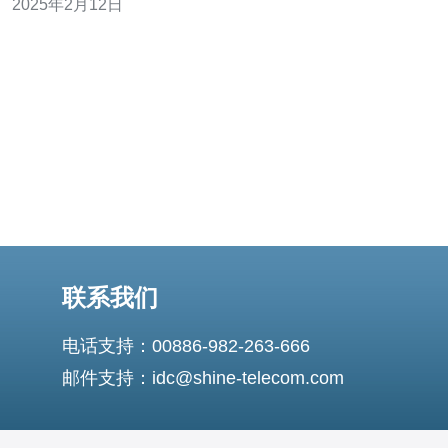
2025年2月12日
联系我们
电话支持：00886-982-263-666
邮件支持：idc@shine-telecom.com