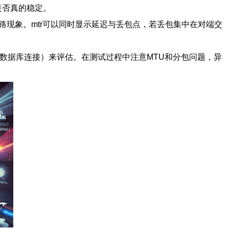
线路是否真的稳定。
绕路现象。mtr可以同时显示延迟与丢包点，若丢包集中在对端交
测、数据库连接）来评估。在测试过程中注意MTU和分包问题，异