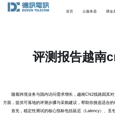
首页
云服务器
裸金
评测报告越南c
随着跨境业务与国内访问需求增长，越南CN2线路因其对
方面，提供可落地的评测步骤与采购建议，帮助你挑选适合的C
首先，稳定性测试的核心指标包括延迟（Latency）、丢包率（Pa