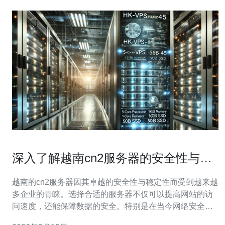
深入了解越南cn2服务器的安全性与稳
定性
越南的cn2服务器因其卓越的安全性与稳定性而受到越来越
多企业的青睐。选择合适的服务器不仅可以提高网站的访
问速度，还能保障数据的安全。特别是在当今网络安全威
胁日益严重的背景下，选择一家可靠的服务商显得尤为重