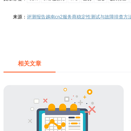
来源：
评测报告越南cn2服务商稳定性测试与故障排查方
相关文章