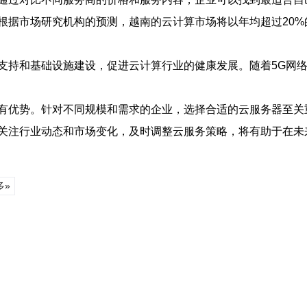
根据市场研究机构的预测，越南的云计算市场将以年均超过20
支持和基础设施建设，促进云计算行业的健康发展。随着5G网
有优势。针对不同规模和需求的企业，选择合适的云服务器至关
关注行业动态和市场变化，及时调整云服务策略，将有助于在未
多»