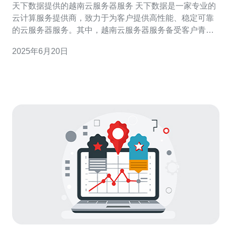
天下数据提供的越南云服务器服务 天下数据是一家专业的
云计算服务提供商，致力于为客户提供高性能、稳定可靠
的云服务器服务。其中，越南云服务器服务备受客户青
睐，本文将为您介绍天下数据提供的越南云服务器服务的
2025年6月20日
优势和特点。 天下数据的越南云服务器采用先进的硬件设
备和优化的网络架构，确保服务器的性能达到最佳状态。
无论是网站运行速度还是数据传