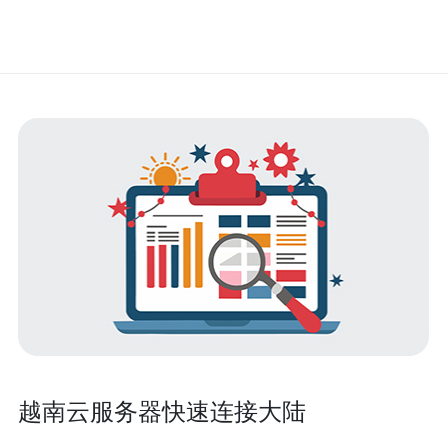
越南云服务器快速连接大陆