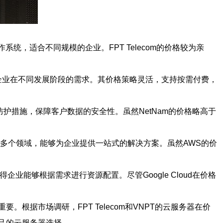
统，适合不同规模的企业。FPT Telecom的价格较为亲
足企业在不同发展阶段的需求。其价格策略灵活，支持按需付费，
护措施，保障客户数据的安全性。虽然NetNam的价格略高于
多个领域，能够为企业提供一站式的解决方案。虽然AWS的价
企业能够根据需求进行资源配置。尽管Google Cloud在价格
据市场调研，FPT Telecom和VNPT的云服务器在价
己的云服务器选择。