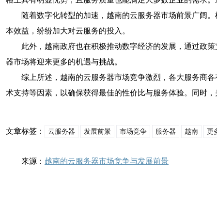
随着数字化转型的加速，越南的云服务器市场前景广阔。
本效益，纷纷加大对云服务的投入。
此外，越南政府也在积极推动数字经济的发展，通过政策
器市场将迎来更多的机遇与挑战。
综上所述，越南的云服务器市场竞争激烈，各大服务商各
术支持等因素，以确保获得最佳的性价比与服务体验。同时，
文章标签：
云服务器
发展前景
市场竞争
服务器
越南
更
来源：
越南的云服务器市场竞争与发展前景