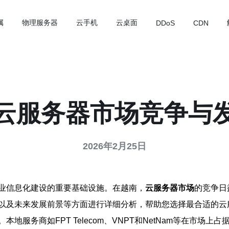
属
物理服务器
云手机
云桌面
DDoS
CDN
云服务器市场竞争与
2026年2月25日
业信息化建设的重要基础设施。在越南，
云服务器市场
的竞争日
以及未来发展前景等方面进行详细分析，帮助您选择最合适的云
商如FPT Telecom、VNPT和NetNam等在市场上占据了