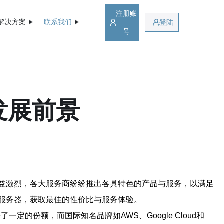
注册账
解决方案
联系我们
登陆
号
发展前景
益激烈，各大服务商纷纷推出各具特色的产品与服务，以满足
服务器，获取最佳的性价比与服务体验。
一定的份额，而国际知名品牌如AWS、Google Cloud和