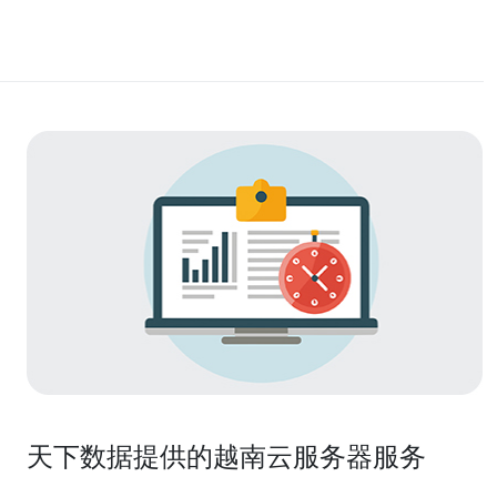
天下数据提供的越南云服务器服务