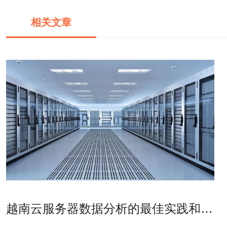
相关文章
越南云服务器数据分析的最佳实践和工
具推荐