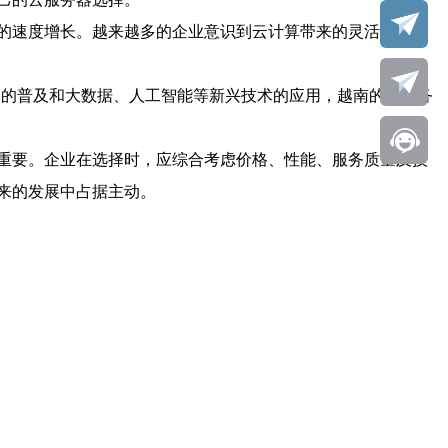
%的速度增长。越来越多的企业意识到云计算带来的灵活性和成
络的普及和大数据、人工智能等新兴技术的应用，越南的云服务
重要。企业在选择时，应综合考虑价格、性能、服务质量及技
来的发展中占据主动。