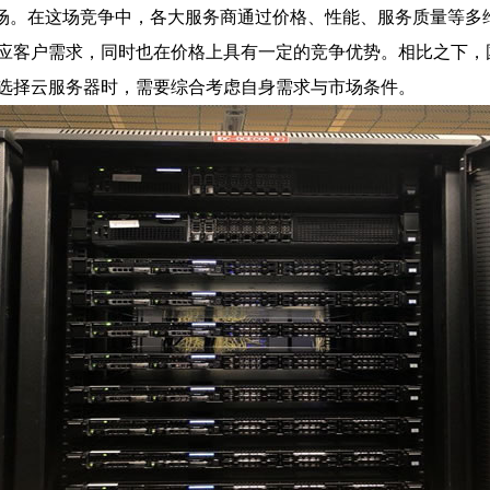
络拓展了市场。在这场竞争中，各大服务商通过价格、性能、服务质量等
应客户需求，同时也在价格上具有一定的竞争优势。相比之下，
选择云服务器时，需要综合考虑自身需求与市场条件。