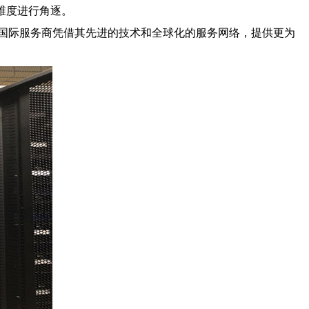
多维度进行角逐。
国际服务商凭借其先进的技术和全球化的服务网络，提供更为