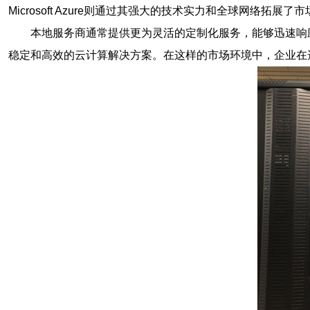
Microsoft Azure则通过其强大的技术实力和全球网
本地服务商通常提供更为灵活的定制化服务，能够迅速响
稳定和高效的云计算解决方案。在这样的市场环境中，企业在