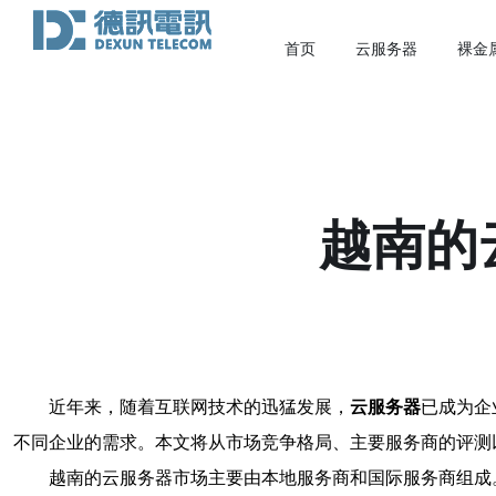
首页
云服务器
裸金
越南的
近年来，随着互联网技术的迅猛发展，
云服务器
已成为企
不同企业的需求。本文将从市场竞争格局、主要服务商的评测
越南的云服务器市场主要由本地服务商和国际服务商组成。本地服务