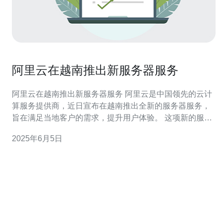
阿里云在越南推出新服务器服务
阿里云在越南推出新服务器服务 阿里云是中国领先的云计
算服务提供商，近日宣布在越南推出全新的服务器服务，
旨在满足当地客户的需求，提升用户体验。 这项新的服务
器服务将提供强大的性能和稳定的连接，为用户提供更快
2025年6月5日
速、更可靠的云计算体验。阿里云在全球范围内拥有强大
的基础设施，为用户提供高品质的云计算服务。 新的服务
器服务将支持多种