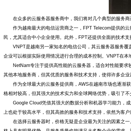
在众多的云服务器服务商中，我们将对几个典型的服务商
作为越南最大的电信运营商之一，FPT Telecom提供
民，尤其适合中小企业使用。此外，FPT还提供全面的技术
VNPT是越南另一家知名的电信公司，其云服务器服务覆
企业可以根据实际使用情况进行合理的成本控制。VNPT在
NetNam专注于提供高性能的云服务器，适合对性能要
其他本地服务商，但其优质的服务和技术支持，使得许多企业
作为全球最大的云服务提供商，AWS在越南市场也逐渐
格相对较高，但其强大的技术实力和全球网络优势，吸引了不
Google Cloud凭借其强大的数据分析和机器学习能
上也处于较高水平，但其高效的服务和技术支持，依然为客户
在选择云服务器时，价格无疑是企业最为关注的因素之一。对
格上具有明显优势，且服务质量也能满足大多数企业的需求。