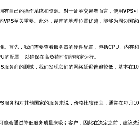
拥有自己的操作系统和资源。对于证券交易者而言，使用
VPS
可
的
VPS
至关重要。此外，越南的地理位置优越，能够为周边国家
准。首先，我们需要查看服务器的硬件配置，包括CPU、内存
PU的配置，以确保在高负荷时仍能稳定运行。
PS
服务商的测试，我们发现它们的网络延迟普遍较低，基本在10
PS
服务相对其他国家的服务来说，价格比较便宜，通常在每月10
可能会通过降低服务质量来吸引客户，因此在决定之前，建议先