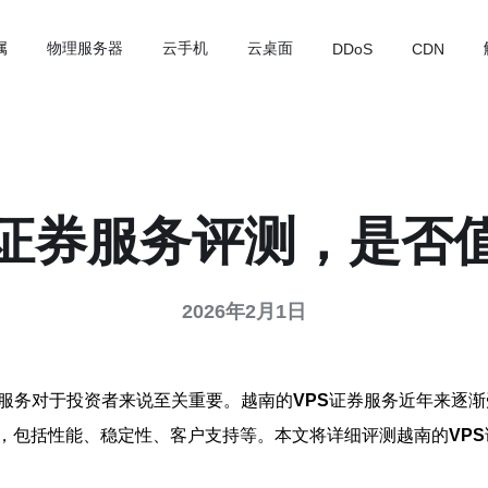
属
物理服务器
云手机
云桌面
DDoS
CDN
S证券服务评测，是否
2026年2月1日
服务对于投资者来说至关重要。越南的
VPS
证券服务近年来逐渐
，包括性能、稳定性、客户支持等。本文将详细评测越南的
VPS