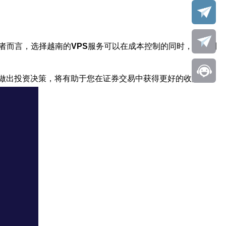
者而言，选择越南的
VPS
服务可以在成本控制的同时，享受到
做出投资决策，将有助于您在证券交易中获得更好的收益。