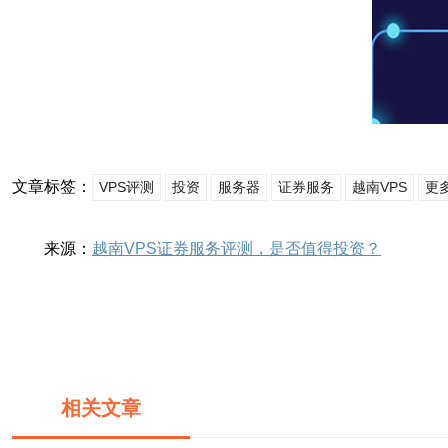
文章标签：
VPS评测
投资
服务器
证券服务
越南VPS
更
来源：
越南VPS证券服务评测，是否值得投资？
相关文章