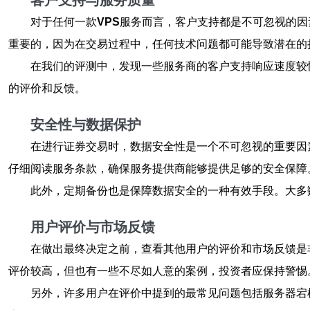
客户支持与服务质量
对于任何一款
VPS
服务而言，客户支持都是不可忽视的因
重要的，因为在交易过程中，任何技术问题都可能导致潜在的
在我们的评测中，发现一些服务商的客户支持响应速度较
的评价和反馈。
安全性与数据保护
在进行证券交易时，数据安全性是一个不可忽视的重要因
仔细阅读服务条款，确保服务提供商能够提供足够的安全保障
此外，定期备份也是保障数据安全的一种有效手段。大多
用户评价与市场反馈
在做出最终决定之前，查看其他用户的评价和市场反馈是
评价较高，但也有一些不尽如人意的案例，投资者应保持警惕
另外，许多用户在评价中提到的最常见问题包括服务器宕