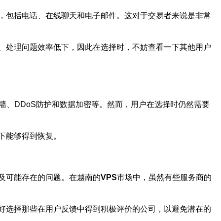
式，包括电话、在线聊天和电子邮件。这对于交易者来说是非常
、处理问题效率低下，因此在选择时，不妨查看一下其他用户
墙、DDoS防护和数据加密等。然而，用户在选择时仍然需要
下能够得到恢复。
及可能存在的问题。在越南的
VPS
市场中，虽然有些服务商的
好选择那些在用户反馈中得到积极评价的公司，以避免潜在的