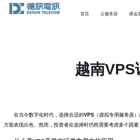
首页
云服务器
裸金
越南VP
在当今数字化时代，选择合适的
VPS
（虚拟专用服务器）
方面表现出色。然而，投资者在选择时仍然需要考虑多个因素