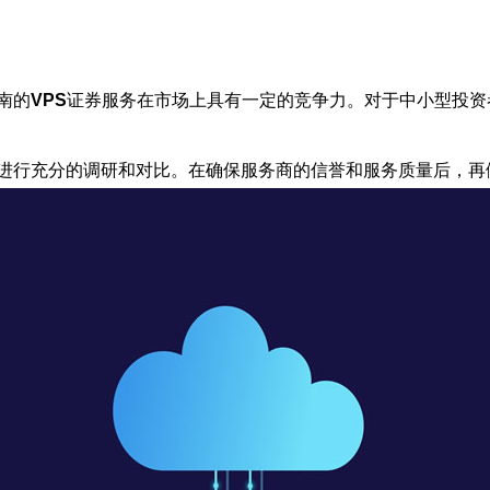
南的
VPS
证券服务在市场上具有一定的竞争力。对于中小型投资
进行充分的调研和对比。在确保服务商的信誉和服务质量后，再