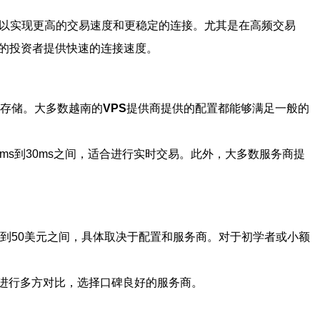
以实现更高的交易速度和更稳定的连接。尤其是在高频交易
的投资者提供快速的连接速度。
和存储。大多数越南的
VPS
提供商提供的配置都能够满足一般的
ms到30ms之间，适合进行实时交易。此外，大多数服务商提
到50美元之间，具体取决于配置和服务商。对于初学者或小额
进行多方对比，选择口碑良好的服务商。