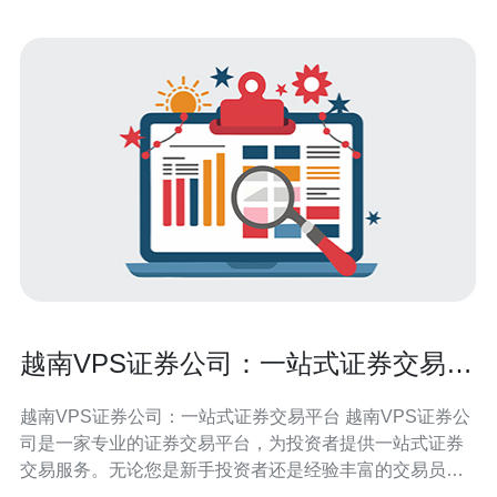
越南VPS证券公司：一站式证券交易平
台
越南VPS证券公司：一站式证券交易平台 越南VPS证券公
司是一家专业的证券交易平台，为投资者提供一站式证券
交易服务。无论您是新手投资者还是经验丰富的交易员，
VPS证券公司都能满足您的需求，让您更轻松地进行证券