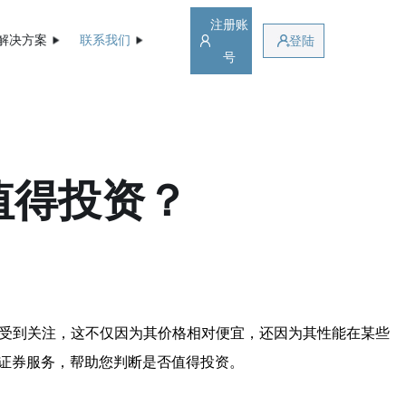
注册账
解决方案
联系我们
登陆
号
值得投资？
受到关注，这不仅因为其价格相对便宜，还因为其性能在某些
证券服务，帮助您判断是否值得投资。