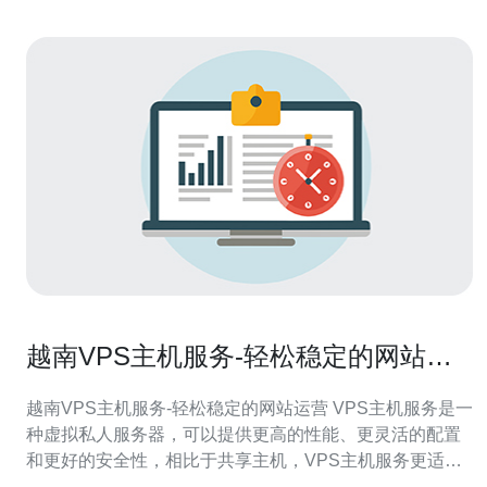
越南VPS主机服务-轻松稳定的网站运
营
越南VPS主机服务-轻松稳定的网站运营 VPS主机服务是一
种虚拟私人服务器，可以提供更高的性能、更灵活的配置
和更好的安全性，相比于共享主机，VPS主机服务更适合
需要更强大服务器资源的网站运营。 越南VPS主机服务在