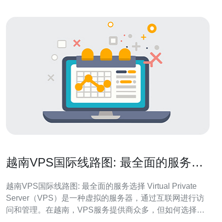
越南VPS国际线路图: 最全面的服务选
择
越南VPS国际线路图: 最全面的服务选择 Virtual Private
Server（VPS）是一种虚拟的服务器，通过互联网进行访
问和管理。在越南，VPS服务提供商众多，但如何选择最
适合自己需求的VPS服务商呢？本文将介绍越南VPS国际