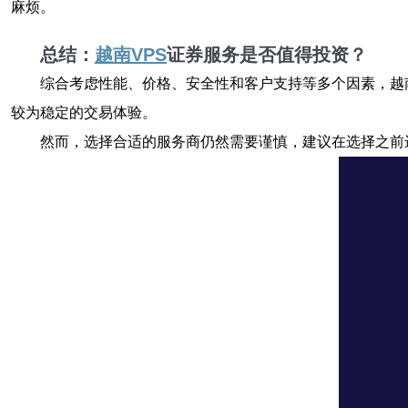
麻烦。
总结：
越南VPS
证券服务是否值得投资？
综合考虑性能、价格、安全性和客户支持等多个因素，越
较为稳定的交易体验。
然而，选择合适的服务商仍然需要谨慎，建议在选择之前