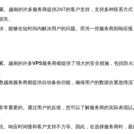
素。越南的许多服务商提供24/7的客户支持，支持多种联系方
损失。
快，能够在短时间内解决用户的问题。而另一些服务商则响应慢
素。越南的许多
VPS
服务商都提供了强大的安全措施，包括防火
。
数越南服务商都提供自动备份功能，确保用户的数据在紧急情况
非常重要的。通过用户的反馈，您可以了解服务商的实际表现以
。
机、响应时间慢和客户支持不力等。因此，在选择服务商时，最