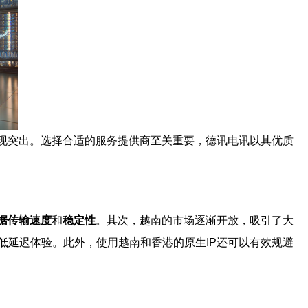
表现突出。选择合适的服务提供商至关重要，德讯电讯以其优质
据传输速度
和
稳定性
。其次，越南的市场逐渐开放，吸引了大
低延迟体验。此外，使用越南和香港的原生IP还可以有效规避