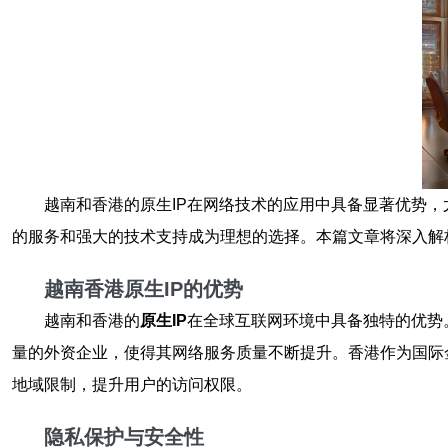
越南和香港的原生IP在网络技术的应用中具备显著优势
的服务和强大的技术支持成为理想的选择。本篇文章将深入解
越南香港原生IP的优势
越南和香港的
原生IP
在全球互联网环境中具备独特的优势
量的外资企业，使得其网络服务质量不断提升。香港作为国际
地域限制，提升用户的访问权限。
隐私保护与安全性