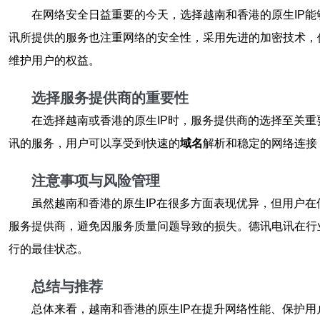
在网络安全日益重要的今天，选择越南和香港的原生IP能
讯所提供的服务也注重网络的安全性，采用先进的加密技术，
维护用户的权益。
选择服务提供商的重要性
在选择越南或香港的原生IP时，服务提供商的选择至关
讯的服务，用户可以享受到快速的
域名
解析和稳定的网络连接
注意事项与风险管理
虽然越南和香港的原生IP在很多方面表现优异，但用户
服务提供商，避免因服务质量问题导致的损失。德讯电讯在行
行的最佳状态。
总结与推荐
总体来看，越南和香港的原生IP在提升网络性能、保护