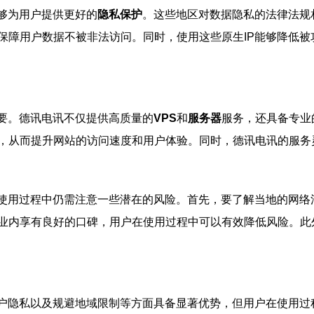
够为用户提供更好的
隐私保护
。这些地区对数据隐私的法律法规
保障用户数据不被非法访问。同时，使用这些原生IP能够降低
重要。德讯电讯不仅提供高质量的
VPS
和
服务器
服务，还具备专业
，从而提升网站的访问速度和用户体验。同时，德讯电讯的服务
在使用过程中仍需注意一些潜在的风险。首先，要了解当地的网
业内享有良好的口碑，用户在使用过程中可以有效降低风险。此
用户隐私以及规避地域限制等方面具备显著优势，但用户在使用