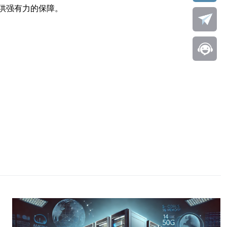
供强有力的保障。