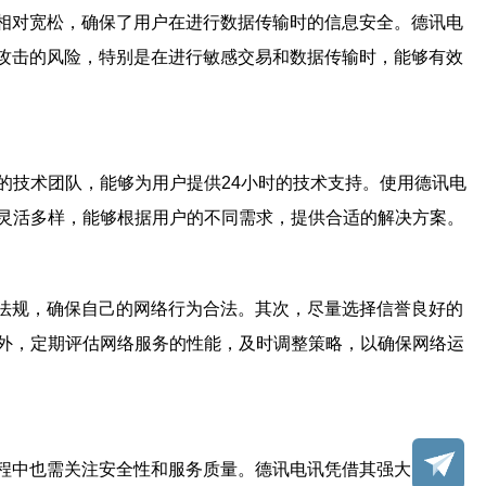
相对宽松，确保了用户在进行数据传输时的信息安全。德讯电
被攻击的风险，特别是在进行敏感交易和数据传输时，能够有效
的技术团队，能够为用户提供24小时的技术支持。使用德讯电
灵活多样，能够根据用户的不同需求，提供合适的解决方案。
络法规，确保自己的网络行为合法。其次，尽量选择信誉良好的
外，定期评估网络服务的性能，及时调整策略，以确保网络运
过程中也需关注安全性和服务质量。德讯电讯凭借其强大的技术