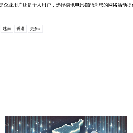
是企业用户还是个人用户，选择德讯电讯都能为您的网络活动提
越南
香港
更多»