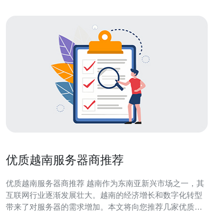
优质越南服务器商推荐
优质越南服务器商推荐 越南作为东南亚新兴市场之一，其
互联网行业逐渐发展壮大。越南的经济增长和数字化转型
带来了对服务器的需求增加。本文将向您推荐几家优质的
越南服务器商，以帮助您在越南市场上建立稳定的网络基