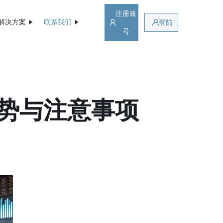
注册账
解决方案
联系我们
登陆
号
优势与注意事项