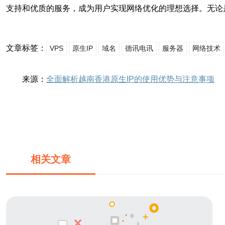
支持和优质的服务，成为用户实现网络优化的理想选择。无论
文章标签：
VPS
原生IP
域名
德讯电讯
服务器
网络技术
来源：
全面解析越南香港原生IP的使用优势与注意事项
相关文章