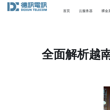
首页
云服务器
裸金
全面解析越南