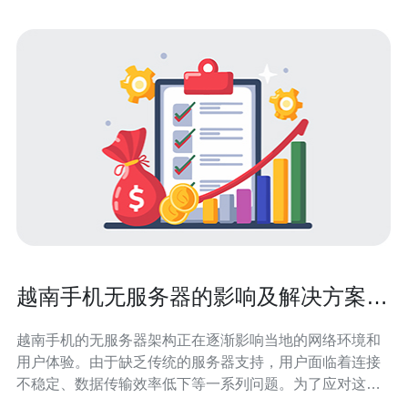
越南手机无服务器的影响及解决方案探
讨
越南手机的无服务器架构正在逐渐影响当地的网络环境和
用户体验。由于缺乏传统的服务器支持，用户面临着连接
不稳定、数据传输效率低下等一系列问题。为了应对这些
挑战，企业和个人需要寻找有效的解决方案，而德讯电讯