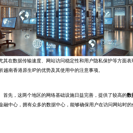
，尤其在数据传输速度、网站访问稳定性和用户隐私保护等方面
析越南香港原生IP的优势及其使用中的注意事项。
。首先，这两个地区的网络基础设施日益完善，提供了较高的
数
金融中心，拥有众多的数据中心，能够确保用户在访问网站时的