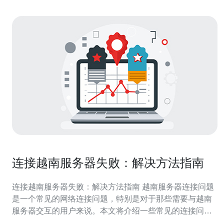
连接越南服务器失败：解决方法指南
连接越南服务器失败：解决方法指南 越南服务器连接问题
是一个常见的网络连接问题，特别是对于那些需要与越南
服务器交互的用户来说。本文将介绍一些常见的连接问
题，并提供解决方法指南，以帮助用户顺利连接越南服务