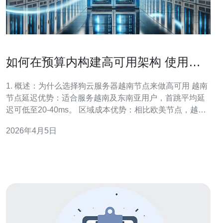
如何在预算内构建高可用架构 使用狗
云服务器越南的最佳实践
1. 概述：为什么选择狗云服务器越南节点来做高可用 越南
节点延迟优势：适合服务越南及东南亚用户，首跳平均延
迟可低至20-40ms。 区域成本优势：相比欧美节点，越南
机房带宽和机型价格往往更友好，适合预算敏感型业务。
2026年4月5日
本地合规与带宽：本地出口带宽可选静态公网IP和按流量
计费两种策略，便于成本控制。 可用性与SLA：常见产品
SLA可达99.95%，