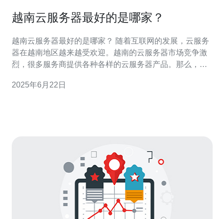
越南云服务器最好的是哪家？
越南云服务器最好的是哪家？ 随着互联网的发展，云服务
器在越南地区越来越受欢迎。越南的云服务器市场竞争激
烈，很多服务商提供各种各样的云服务器产品。那么，到
底越南云服务器最好的是哪家呢？本文将为您提供一些参
2025年6月22日
考。 在越南，一些知名的云服务器品牌如VNG云、
VCCloud、Mat Bao等备受用户青睐。这些品牌提供稳
定、高性能、安全的