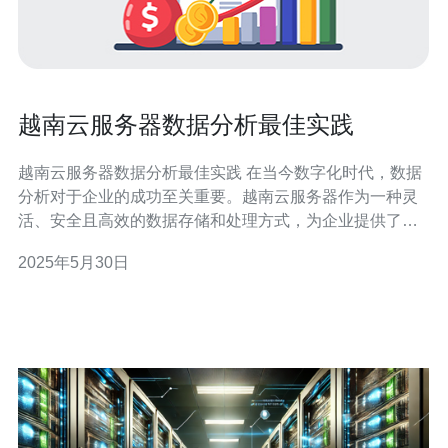
越南云服务器数据分析最佳实践
越南云服务器数据分析最佳实践 在当今数字化时代，数据
分析对于企业的成功至关重要。越南云服务器作为一种灵
活、安全且高效的数据存储和处理方式，为企业提供了强
大的数据分析能力。本文将探讨在越南云服务器上进行数
2025年5月30日
据分析的最佳实践。 在进行数据分析前，首先要选择一个
适合的越南云服务器。确保服务器性能足够强大，能够满
足数据处理的需求。同时，