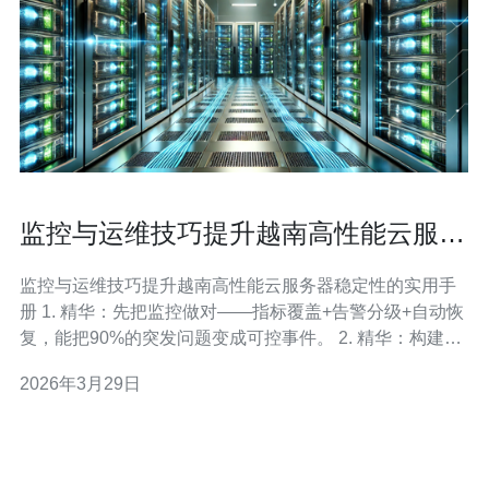
监控与运维技巧提升越南高性能云服务
器稳定性的实用手册
监控与运维技巧提升越南高性能云服务器稳定性的实用手
册 1. 精华：先把监控做对——指标覆盖+告警分级+自动恢
复，能把90%的突发问题变成可控事件。 2. 精华：构建可
执行的运维流程与自动化脚本，消灭人工重复操作，降低
2026年3月29日
人为失误导致的宕机风险。 3. 精华：以稳定性
（SLA/SLO）为核心，结合容量规划与容灾演练，确保越
南节点在网络抖动与流量激增