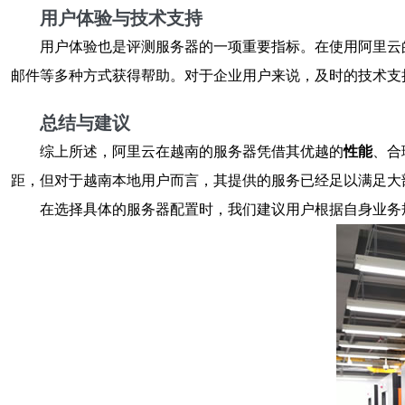
用户体验与技术支持
用户体验也是评测服务器的一项重要指标。在使用阿里云
邮件等多种方式获得帮助。对于企业用户来说，及时的技术支
总结与建议
综上所述，阿里云在越南的服务器凭借其优越的
性能
、合
距，但对于越南本地用户而言，其提供的服务已经足以满足大
在选择具体的服务器配置时，我们建议用户根据自身业务