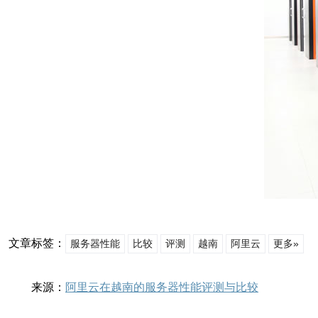
文章标签：
服务器性能
比较
评测
越南
阿里云
更多»
来源：
阿里云在越南的服务器性能评测与比较