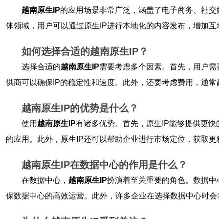
越南原生IP
的应用场景非常广泛，涵盖了电子商务、社交
体领域，用户可以通过原生IP进行本地化的内容发布，增加互
如何选择合适的越南原生IP？
选择合适的
越南原生IP
需要考虑多个因素。首先，用户需
供商可以确保IP的稳定性和速度。此外，还要考虑费用，通常
越南原生IP的优势是什么？
使用
越南原生IP
有诸多优势。首先，原生IP能够提供更
的应用。此外，原生IP还可以帮助企业进行市场定位，获取更
越南原生IP在数据中心的作用是什么？
在数据中心，
越南原生IP
扮演着至关重要的角色。数据中
保数据中心的高效运营。此外，许多企业在选择数据中心时会