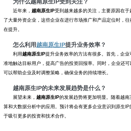
为什么越南原生IP受到关注？
近年来，
越南原生IP
受到越来越多的关注，主要原因在于
了大量外资企业，这些企业在进行市场推广和产品定位时，往
在提升。
怎么利用
越南原生IP
提升业务效率？
利用
越南原生IP
提升业务效率的方法有很多。首先，企业
准地触达目标用户，提高广告的投资回报率。同时，企业还可
可以帮助企业及时调整策略，确保业务的持续增长。
越南原生IP的未来发展趋势是什么？
展望未来，
越南原生IP
的发展趋势将更加明显。随着越南
算和大数据分析中的应用。预计将会有更多企业意识到原生I
于吸引更多的投资和技术合作。