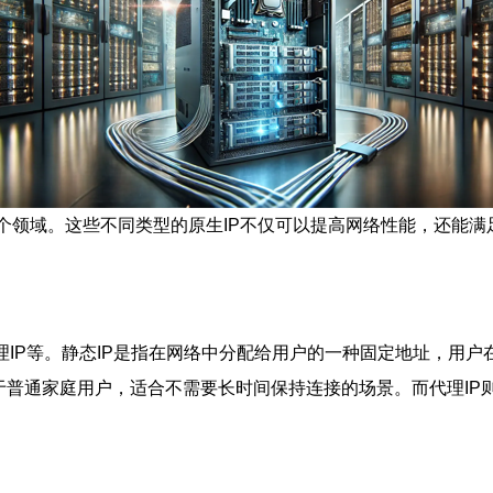
个领域。这些不同类型的原生IP不仅可以提高网络性能，还能满
代理IP等。静态IP是指在网络中分配给用户的一种固定地址，用
于普通家庭用户，适合不需要长时间保持连接的场景。而代理I