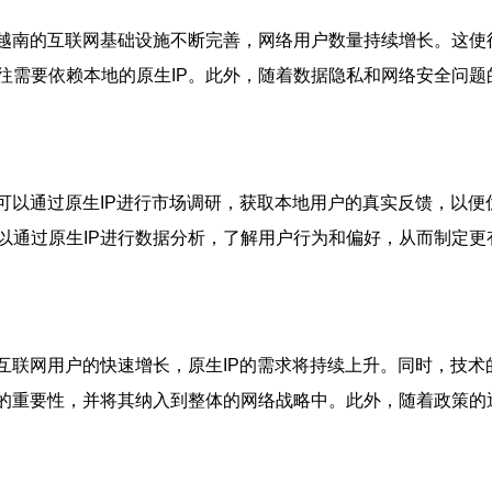
越南的互联网基础设施不断完善，网络用户数量持续增长。这使
往需要依赖本地的原生IP。此外，随着数据隐私和网络安全问题
可以通过原生IP进行市场调研，获取本地用户的真实反馈，以便
以通过原生IP进行数据分析，了解用户行为和偏好，从而制定更
互联网用户的快速增长，原生IP的需求将持续上升。同时，技术
P的重要性，并将其纳入到整体的网络战略中。此外，随着政策的