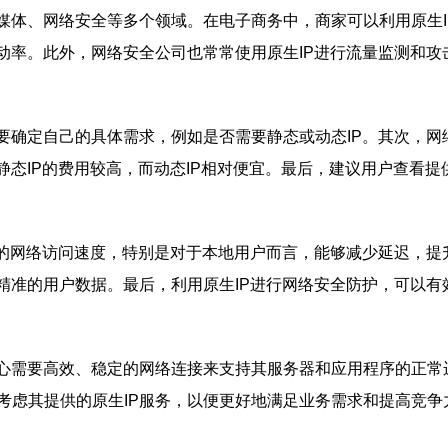
媒体、网络安全等多个领域。在电子商务中，商家可以利用原生
动率。此外，网络安全公司也常常使用原生IP进行流量监测和
要确定自己的具体需求，例如是否需要静态或动态IP。其次，
静态IP的费用较高，而动态IP相对便宜。最后，建议用户查看
快的网络访问速度，特别是对于本地用户而言，能够减少延迟，提
精准的用户数据。最后，利用原生IP进行网络安全防护，可以有
心需要高效、稳定的网络连接来支持其服务器和应用程序的正常
考虑其提供的原生IP服务，以便更好地满足业务需求和提高竞争