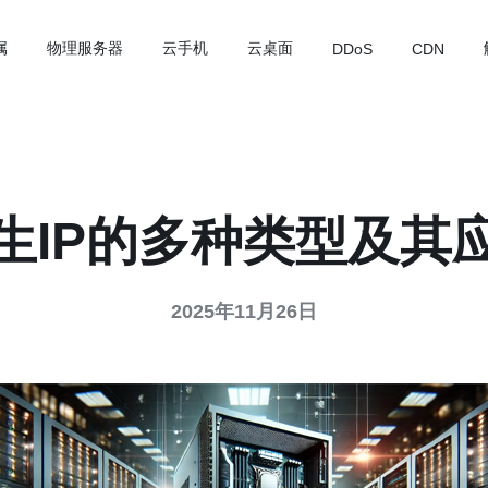
属
物理服务器
云手机
云桌面
DDoS
CDN
生IP的多种类型及其
2025年11月26日