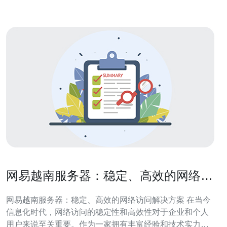
三
网易越南服务器：稳定、高效的网络访
问解决方案
网易越南服务器：稳定、高效的网络访问解决方案 在当今
信息化时代，网络访问的稳定性和高效性对于企业和个人
用户来说至关重要。作为一家拥有丰富经验和技术实力的