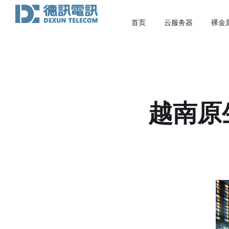
首页
云服务器
裸金
越南原