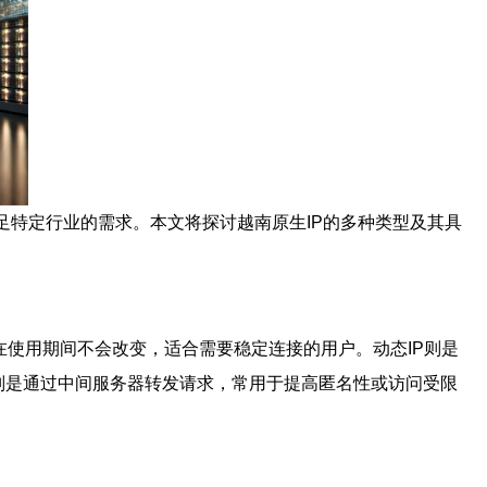
足特定行业的需求。本文将探讨越南原生IP的多种类型及其具
户在使用期间不会改变，适合需要稳定连接的用户。动态IP则是
P则是通过中间服务器转发请求，常用于提高匿名性或访问受限