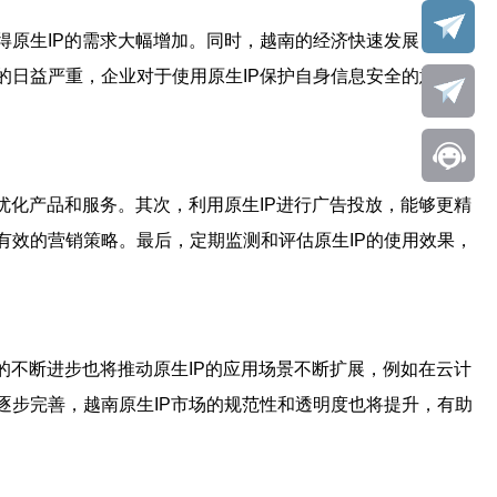
得原生IP的需求大幅增加。同时，越南的经济快速发展，吸引
的日益严重，企业对于使用原生IP保护自身信息安全的意识也
优化产品和服务。其次，利用原生IP进行广告投放，能够更精
有效的营销策略。最后，定期监测和评估原生IP的使用效果，
的不断进步也将推动原生IP的应用场景不断扩展，例如在云计
逐步完善，越南原生IP市场的规范性和透明度也将提升，有助