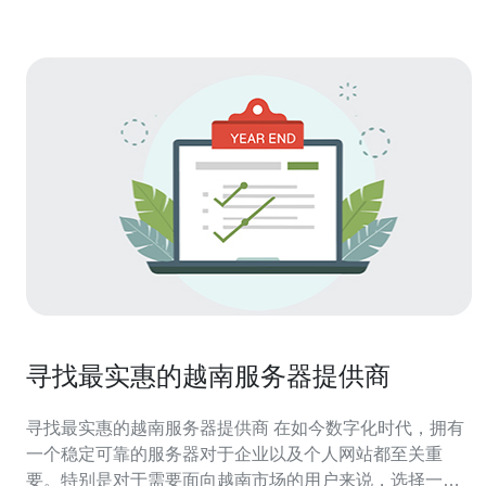
准与筛选步骤 步
寻找最实惠的越南服务器提供商
寻找最实惠的越南服务器提供商 在如今数字化时代，拥有
一个稳定可靠的服务器对于企业以及个人网站都至关重
要。特别是对于需要面向越南市场的用户来说，选择一家