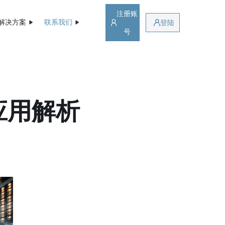
注册账
解决方案
联系我们
登陆
号
应用解析