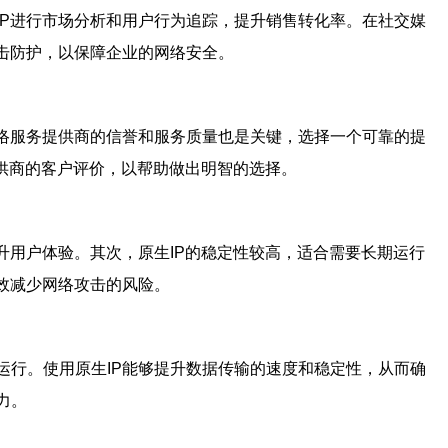
IP进行市场分析和用户行为追踪，提升销售转化率。在社交媒
攻击防护，以保障企业的网络安全。
网络服务提供商的信誉和服务质量也是关键，选择一个可靠的提
提供商的客户评价，以帮助做出明智的选择。
升用户体验。其次，原生IP的稳定性较高，适合需要长期运行
效减少网络攻击的风险。
运行。使用原生IP能够提升数据传输的速度和稳定性，从而确
力。