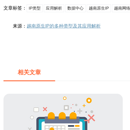
文章标签：
IP类型
应用解析
数据中心
越南原生IP
越南网
来源：
越南原生IP的多种类型及其应用解析
相关文章