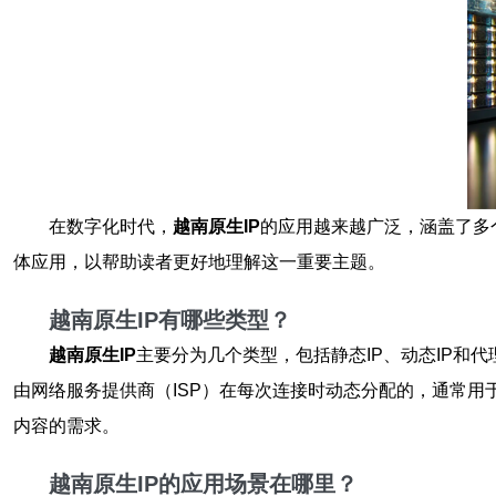
在数字化时代，
越南原生IP
的应用越来越广泛，涵盖了多
体应用，以帮助读者更好地理解这一重要主题。
越南原生IP有哪些类型？
越南原生IP
主要分为几个类型，包括静态IP、动态IP和
由网络服务提供商（ISP）在每次连接时动态分配的，通常用
内容的需求。
越南原生IP的应用场景在哪里？