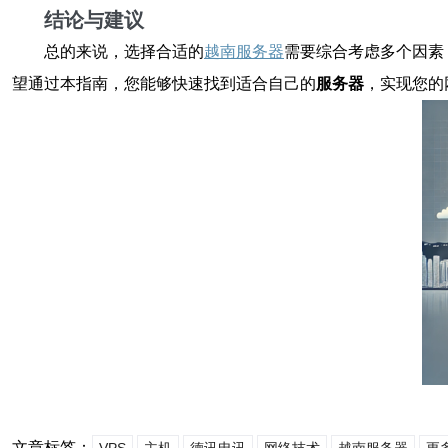
结论与建议
总的来说，选择合适的
越南服务器
需要综合考虑多个因素
望通过本指南，您能够快速找到适合自己的
服务器
，实现您的
文章标签：