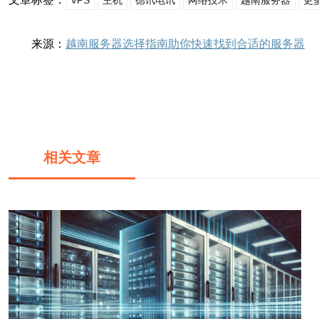
VPS
主机
德讯电讯
网络技术
越南服务器
更
来源：
越南服务器选择指南助你快速找到合适的服务器
相关文章