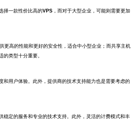
选择一款性价比高的
VPS
，而对于大型企业，可能则需要更加
提供更高的性能和更好的安全性，适合中小型企业；而共享主机
适的类型十分重要。
度和用户体验。此外，提供商的技术支持能力也是需要考虑的
供稳定的服务和专业的技术支持。此外，灵活的计费模式和丰