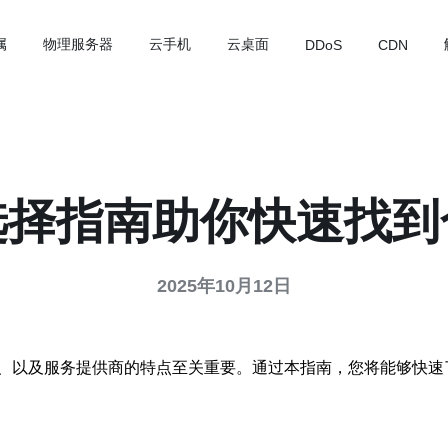
属
物理服务器
云手机
云桌面
DDoS
CDN
选择指南助你快速找到
2025年10月12日
、以及服务提供商的特点至关重要。通过本指南，您将能够快速