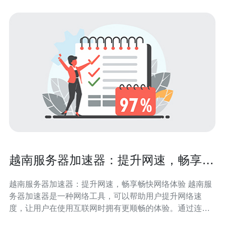
越南服务器加速器：提升网速，畅享畅
快网络体验
越南服务器加速器：提升网速，畅享畅快网络体验 越南服
务器加速器是一种网络工具，可以帮助用户提升网络速
度，让用户在使用互联网时拥有更顺畅的体验。通过连接
到位于越南的服务器，加速器可以帮助用户绕过网络限制