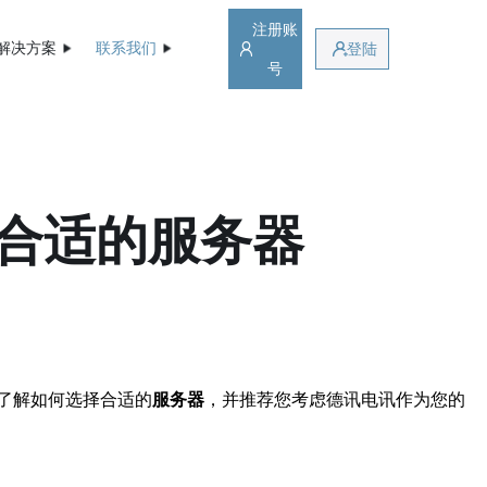
注册账
解决方案
联系我们
登陆
号
合适的服务器
了解如何选择合适的
服务器
，并推荐您考虑德讯电讯作为您的