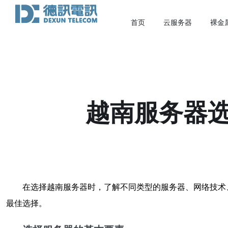
首页
云服务器
裸金
越南服务器
在选择越南服务器时，了解不同类型的服务器、网络技术
最佳选择。