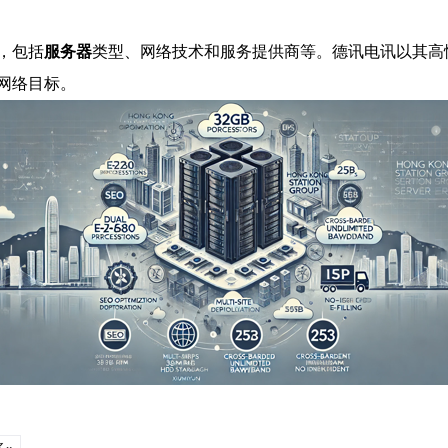
，包括
服务器
类型、网络技术和服务提供商等。德讯电讯以其高
网络目标。