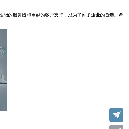
性能的服务器和卓越的客户支持，成为了许多企业的首选。希