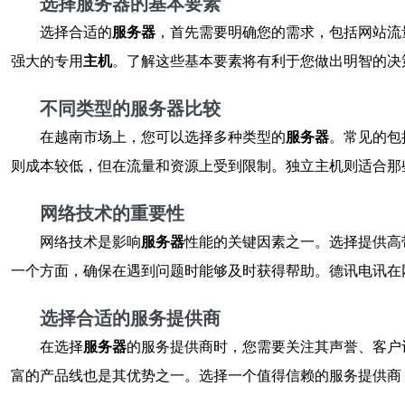
选择服务器的基本要素
选择合适的
服务器
，首先需要明确您的需求，包括网站流
强大的专用
主机
。了解这些基本要素将有利于您做出明智的决
不同类型的服务器比较
在越南市场上，您可以选择多种类型的
服务器
。常见的包
则成本较低，但在流量和资源上受到限制。独立主机则适合那
网络技术的重要性
网络技术是影响
服务器
性能的关键因素之一。选择提供高
一个方面，确保在遇到问题时能够及时获得帮助。德讯电讯在
选择合适的服务提供商
在选择
服务器
的服务提供商时，您需要关注其声誉、客户
富的产品线也是其优势之一。选择一个值得信赖的服务提供商