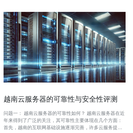
越南云服务器的可靠性与安全性评测
问题一： 越南云服务器的可靠性如何？ 越南云服务器在近
年来得到了广泛的关注，其可靠性主要体现在几个方面：
首先，越南的互联网基础设施逐渐完善，许多云服务提供