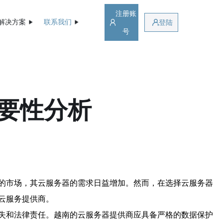
注册账
解决方案
联系我们
登陆
号
要性分析
的市场，其云服务器的需求日益增加。然而，在选择云服务器
云服务提供商。
失和法律责任。越南的云服务器提供商应具备严格的数据保护