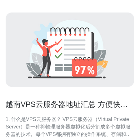
越南VPS云服务器地址汇总 方便快捷
的选择
1. 什么是VPS云服务器？ VPS云服务器（Virtual Private
Server）是一种将物理服务器虚拟化后分割成多个虚拟服
务器的技术。每个VPS都拥有独立的操作系统、存储和带