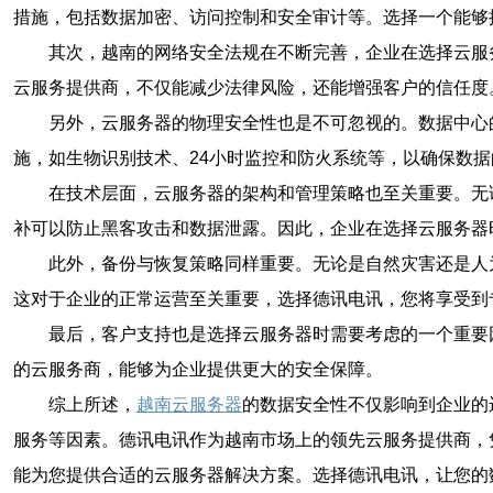
措施，包括数据加密、访问控制和安全审计等。选择一个能够
其次，越南的网络安全法规在不断完善，企业在选择云服
云服务提供商，不仅能减少法律风险，还能增强客户的信任度
另外，云服务器的物理安全性也是不可忽视的。数据中心
施，如生物识别技术、24小时监控和防火系统等，以确保数
在技术层面，云服务器的架构和管理策略也至关重要。无
补可以防止黑客攻击和数据泄露。因此，企业在选择云服务器
此外，备份与恢复策略同样重要。无论是自然灾害还是人
这对于企业的正常运营至关重要，选择德讯电讯，您将享受到
最后，客户支持也是选择云服务器时需要考虑的一个重要
的云服务商，能够为企业提供更大的安全保障。
综上所述，
越南云服务器
的数据安全性不仅影响到企业的
服务等因素。德讯电讯作为越南市场上的领先云服务提供商，
能为您提供合适的云服务器解决方案。选择德讯电讯，让您的