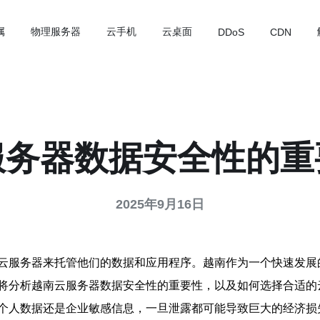
属
物理服务器
云手机
云桌面
DDoS
CDN
服务器数据安全性的重
2025年9月16日
云服务器来托管他们的数据和应用程序。越南作为一个快速发展
将分析越南云服务器数据安全性的重要性，以及如何选择合适的
个人数据还是企业敏感信息，一旦泄露都可能导致巨大的经济损