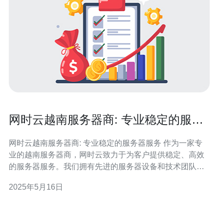
网时云越南服务器商: 专业稳定的服务
器服务
网时云越南服务器商: 专业稳定的服务器服务 作为一家专
业的越南服务器商，网时云致力于为客户提供稳定、高效
的服务器服务。我们拥有先进的服务器设备和技术团队，
为您提供全方位的技术支持和优质的服务体验。 网时云的
2025年5月16日
技术团队由经验丰富的专业人员组成，能