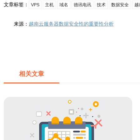
文章标签：
VPS
主机
域名
德讯电讯
技术
数据安全
越
来源：
越南云服务器数据安全性的重要性分析
相关文章