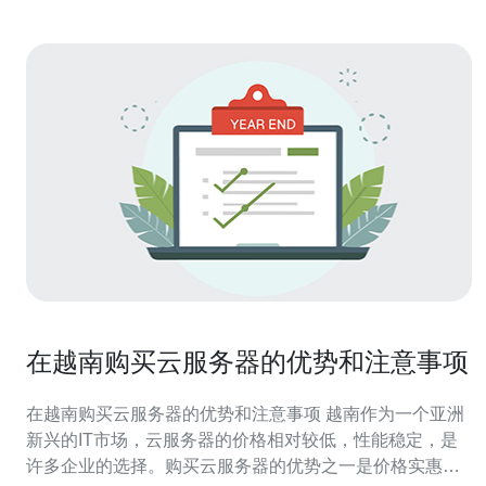
在越南购买云服务器的优势和注意事项
在越南购买云服务器的优势和注意事项 越南作为一个亚洲
新兴的IT市场，云服务器的价格相对较低，性能稳定，是
许多企业的选择。购买云服务器的优势之一是价格实惠，