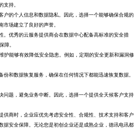
的支持。
客户的个人信息和数据隐私。因此，选择一个能够确保合规的
南市场建立了良好的声誉。
性。优秀的云服务提供商会在数据中心配备高标准的安全措
保障。
和维护能够有效降低安全隐患。例如，定期的安全更新和漏洞修
备份和数据恢复服务，确保在任何情况下都能迅速恢复数据。
决问题，避免业务中断。因此，选择一个提供全天候客户支持
提供商时，企业应优先考虑安全性、合规性、技术支持和客户
数据安全保障。无论您是初创企业还是成熟企业，德讯电讯都