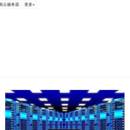
南云服务器
更多»