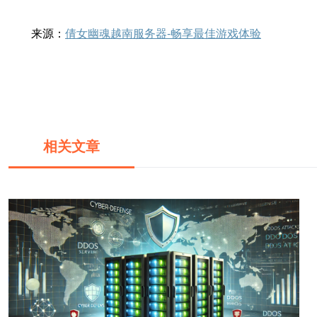
来源：
倩女幽魂越南服务器-畅享最佳游戏体验
相关文章