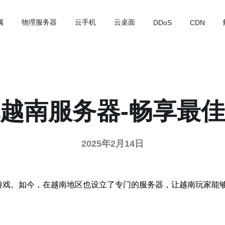
属
物理服务器
云手机
云桌面
DDoS
CDN
越南服务器-畅享最
2025年2月14日
G游戏。如今，在越南地区也设立了专门的服务器，让越南玩家能