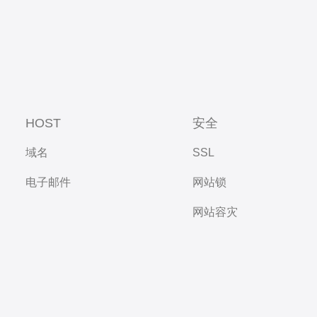
HOST
安全
域名
SSL
电子邮件
网站锁
网站容灾