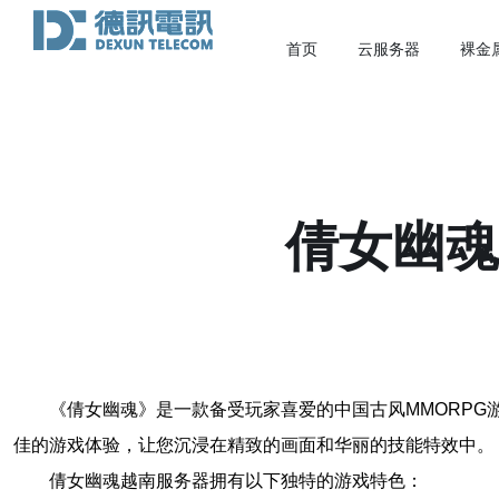
首页
云服务器
裸金
倩女幽魂
《倩女幽魂》是一款备受玩家喜爱的中国古风MMORP
佳的游戏体验，让您沉浸在精致的画面和华丽的技能特效中。
倩女幽魂越南服务器拥有以下独特的游戏特色：