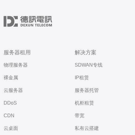
服务器租用
解决方案
物理服务器
SDWAN专线
裸金属
IP租赁
云服务器
服务器托管
DDoS
机柜租赁
CDN
带宽
云桌面
私有云搭建