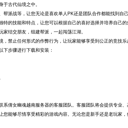
身于古代仙境之中。
、帮派战等，让您无论是喜欢单人PK还是团队合作都能找到自
独特的技能和特点，让您可以根据自己的喜好选择并培养自己的
玩家结交朋友，组建帮派，一起闯荡江湖。
境，禁止任何形式的作弊行为，让玩家能够享受到公正的竞技乐
以下步骤进行下载和安装：
。
联系倩女幽魂越南服务器的客服团队。客服团队将会提供专业、
让您能够尽情享受精彩的游戏内容。无论您是新手还是老玩家，