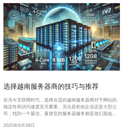
选择越南服务器商的技巧与推荐
在当今互联网时代，选择合适的越南服务器商对于网站的
稳定性和访问速度至关重要。无论是初创企业还是大型公
司，找到一个最佳、最便宜的服务器服务都是他们面临的
挑战。本文将为您提供选择越南服务器商的实用技巧和推
2025年8月28日