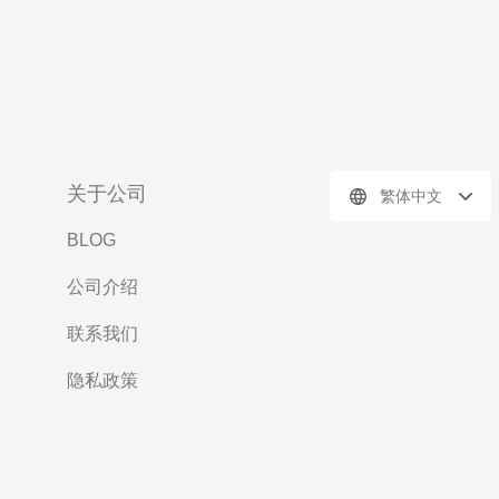
关于公司
繁体中文
BLOG
公司介绍
联系我们
隐私政策