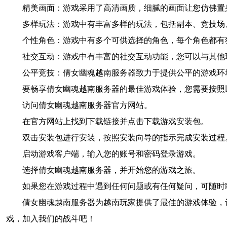
精美画面：游戏采用了高清画质，细腻的画面让您仿佛置
多样玩法：游戏中有丰富多样的玩法，包括副本、竞技场
个性角色：游戏中有多个可供选择的角色，每个角色都有
社交互动：游戏中有丰富的社交互动功能，您可以与其他
公平竞技：倩女幽魂越南服务器致力于提供公平的游戏环
要畅享倩女幽魂越南服务器的最佳游戏体验，您需要按照
访问倩女幽魂越南服务器官方网站。
在官方网站上找到下载链接并点击下载游戏安装包。
双击安装包进行安装，按照安装向导的指示完成安装过程
启动游戏客户端，输入您的账号和密码登录游戏。
选择倩女幽魂越南服务器，并开始您的游戏之旅。
如果您在游戏过程中遇到任何问题或有任何疑问，可随时
倩女幽魂越南服务器为越南玩家提供了最佳的游戏体验，
戏，加入我们的战斗吧！