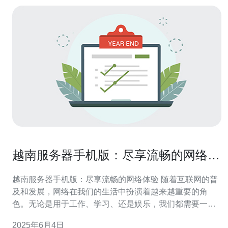
越南服务器手机版：尽享流畅的网络体
验
越南服务器手机版：尽享流畅的网络体验 随着互联网的普
及和发展，网络在我们的生活中扮演着越来越重要的角
色。无论是用于工作、学习、还是娱乐，我们都需要一个
稳定且流畅的网络环境来保证我们的在线体验。而越南服
2025年6月4日