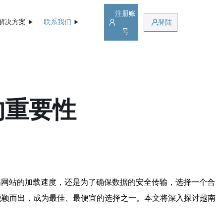
注册账
解决方案
联系我们
登陆
号
的重要性
高网站的加载速度，还是为了确保数据的安全传输，选择一个合
中脱颖而出，成为最佳、最便宜的选择之一。本文将深入探讨越南