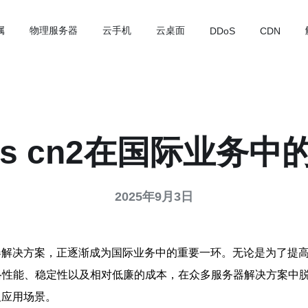
属
物理服务器
云手机
云桌面
DDoS
CDN
ps cn2在国际业务中
2025年9月3日
器解决方案，正逐渐成为国际业务中的重要一环。无论是为了提
的网络性能、稳定性以及相对低廉的成本，在众多服务器解决方案
及应用场景。