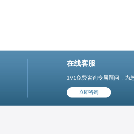
在线客服
1V1免费咨询专属顾问，为
立即咨询