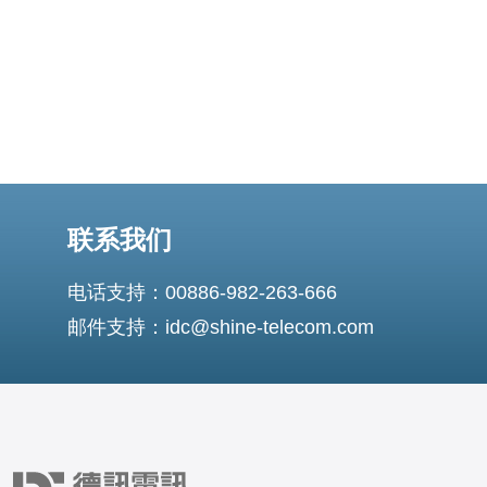
联系我们
电话支持：00886-982-263-666
邮件支持：idc@shine-telecom.com