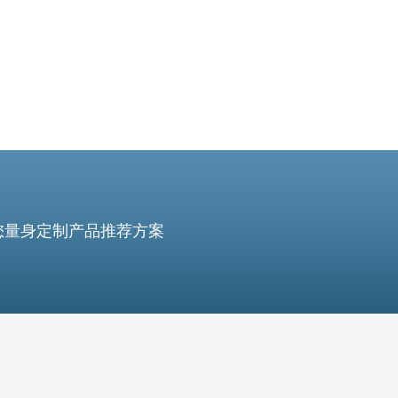
您量身定制产品推荐方案