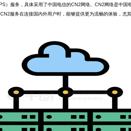
PS）服务，具体采用了中国电信的CN2网络。CN2网络是中
 CN2服务在连接国内外用户时，能够提供更为流畅的体验，尤