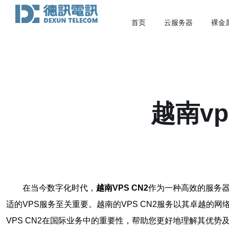
首页
云服务器
裸金
越南v
在当今数字化时代，
越南VPS CN2
作为一种高效的服务
适的VPS服务至关重要。越南的VPS CN2服务以其卓越
VPS CN2在国际业务中的重要性，帮助您更好地理解其优势