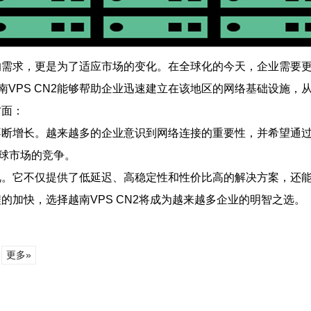
上的需求，更是为了适应市场的变化。在全球化的今天，企业需
VPS CN2能够帮助企业迅速建立在该地区的网络基础设施，
方面：
将不断增长。越来越多的企业意识到网络连接的重要性，并希望通
球市场的竞争。
忽视。它不仅提供了低延迟、高稳定性和性价比高的解决方案，
程的加快，选择越南VPS CN2将成为越来越多企业的明智之选。
更多»