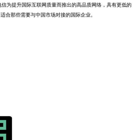
国电信为提升国际互联网质量而推出的高品质网络，具有更低的
其适合那些需要与中国市场对接的国际企业。