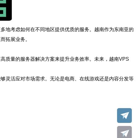
要更多地考虑如何在不同地区提供优质的服务。越南作为东南亚的
从而拓展业务。
过高质量的服务器解决方案来提升业务效率。未来，越南VPS
还能够灵活应对市场需求。无论是电商、在线游戏还是内容分发等