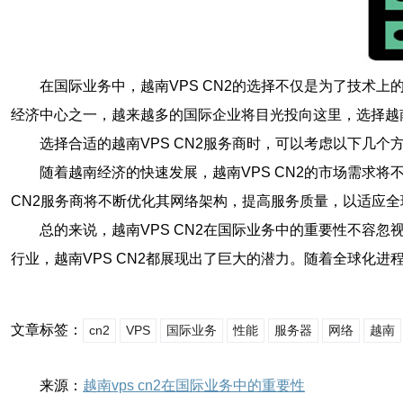
在国际业务中，越南VPS CN2的选择不仅是为了技术
经济中心之一，越来越多的国际企业将目光投向这里，选择越南
选择合适的越南VPS CN2服务商时，可以考虑以下几个
随着越南经济的快速发展，越南VPS CN2的市场需求
CN2服务商将不断优化其网络架构，提高服务质量，以适应全
总的来说，越南VPS CN2在国际业务中的重要性不容
行业，越南VPS CN2都展现出了巨大的潜力。随着全球化进
文章标签：
cn2
VPS
国际业务
性能
服务器
网络
越南
来源：
越南vps cn2在国际业务中的重要性