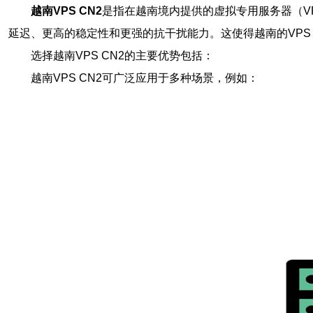
越南VPS CN2
是指在越南境内提供的虚拟专用服务器（V
延迟、更高的稳定性和更强的抗干扰能力。这使得越南的VPS
选择越南VPS CN2的主要优势包括：
越南VPS CN2可广泛应用于多种场景，例如：