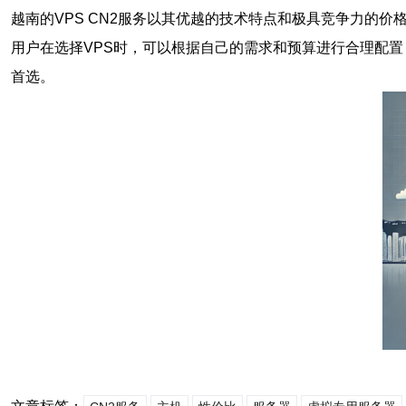
越南的VPS CN2服务以其优越的技术特点和极具竞争力的
用户在选择VPS时，可以根据自己的需求和预算进行合理配置
首选。