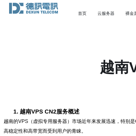
首页
云服务器
裸金
越南
1. 越南VPS CN2服务概述
越南的VPS（虚拟专用服务器）市场近年来发展迅速，特别是
高稳定性和高带宽而受到用户的青睐。