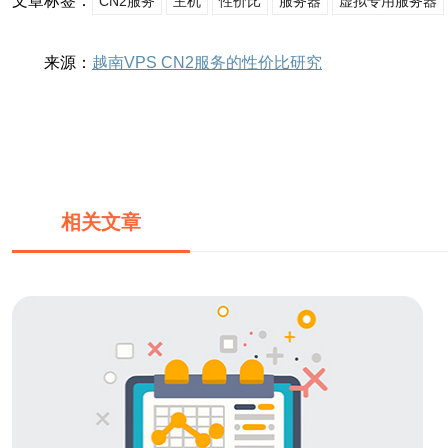
文章标签：
CN2服务
主机
性价比
服务器
虚拟专用服务器
来源：
越南VPS CN2服务的性价比研究
相关文章