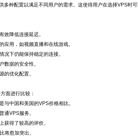
提供多种配置以满足不同用户的需求。这使得用户在选择VPS时
够有效降低连接延迟。
大的应用，如视频直播和在线游戏。
载情况下仍能保持稳定的连接。
用户数据的安全性。
资源的优化配置。
个方面进行比较：
其是与中国和美国的VPS价格相比。
普通VPS服务。
度上获得了较高的评价。
价比将愈加突出。