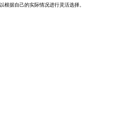
可以根据自己的实际情况进行灵活选择。