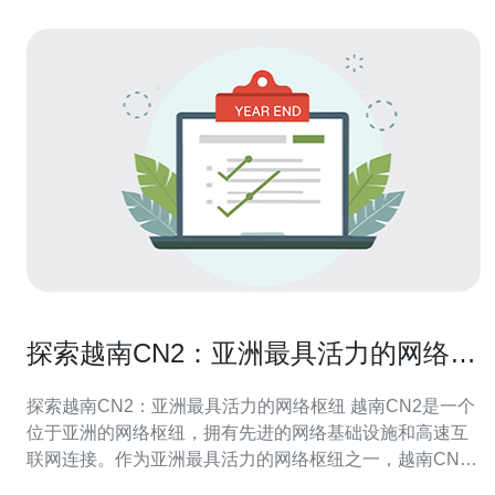
探索越南CN2：亚洲最具活力的网络枢
纽
探索越南CN2：亚洲最具活力的网络枢纽 越南CN2是一个
位于亚洲的网络枢纽，拥有先进的网络基础设施和高速互
联网连接。作为亚洲最具活力的网络枢纽之一，越南CN2
在区域内扮演着重要的角色。 越南CN2拥有快速稳定的网