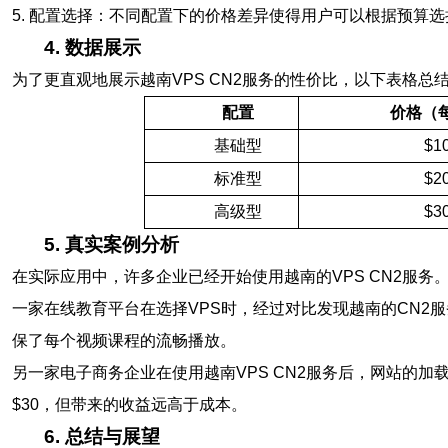
5. 配置选择：不同配置下的价格差异使得用户可以根据预算选
4. 数据展示
为了更直观地展示越南VPS CN2服务的性价比，以下表格
配置
价格（
基础型
$1
标准型
$2
高级型
$3
5. 真实案例分析
在实际应用中，许多企业已经开始使用越南的VPS CN2服务
一家在线教育平台在选择VPS时，经过对比发现越南的CN2服
保了每个视频课程的流畅播放。
另一家电子商务企业在使用越南VPS CN2服务后，网站的
$30，但带来的收益远高于成本。
6. 总结与展望