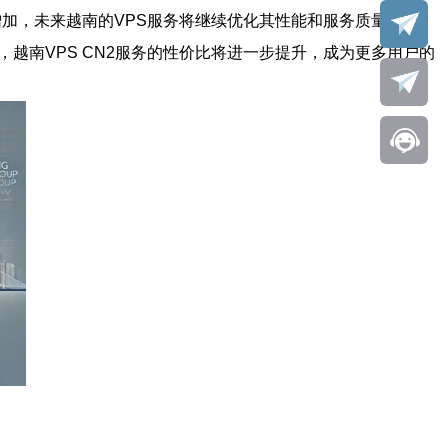
增加，未来越南的VPS服务将继续优化其性能和服务质量。
越南VPS CN2服务的性价比将进一步提升，成为更多用户的