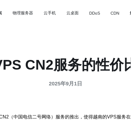
属
物理服务器
云手机
云桌面
DDoS
CDN
VPS CN2服务的性价
2025年9月1日
CN2（中国电信二号网络）服务的推出，使得越南的VPS服务