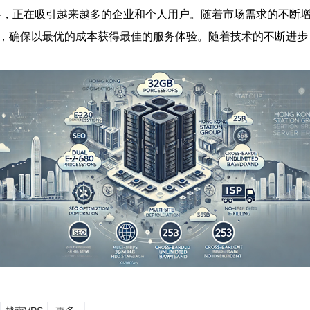
价格，正在吸引越来越多的企业和个人用户。随着市场需求的不断
，确保以最优的成本获得最佳的服务体验。随着技术的不断进步，