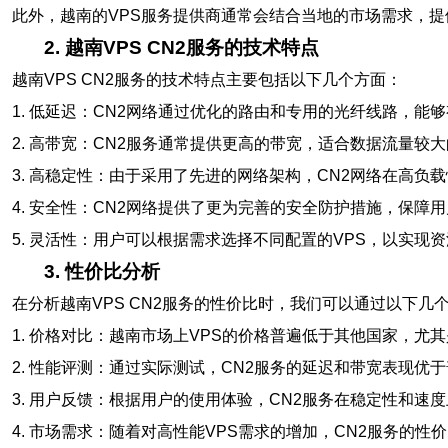
此外，越南的VPS服务提供商通常会结合当地的市场需求，
2. 越南VPS CN2服务的技术特点
越南VPS CN2服务的技术特点主要包括以下几个方面：
1. 低延迟：CN2网络通过优化的路由和专用的光纤线路，能
2. 高带宽：CN2服务通常提供更高的带宽，适合数据流量较
3. 高稳定性：由于采用了先进的网络架构，CN2网络在高负
4. 安全性：CN2网络提供了更为完善的安全防护措施，保障
5. 灵活性：用户可以根据需求选择不同配置的VPS，以实现
3. 性价比分析
在分析越南VPS CN2服务的性价比时，我们可以通过以下几
1. 价格对比：越南市场上VPS的价格普遍低于其他国家，尤
2. 性能评测：通过实际测试，CN2服务的延迟和带宽表现优于
3. 用户反馈：根据用户的使用体验，CN2服务在稳定性和速
4. 市场需求：随着对高性能VPS需求的增加，CN2服务的性