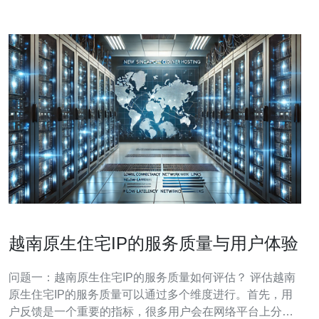
越南原生住宅IP的服务质量与用户体验
问题一：越南原生住宅IP的服务质量如何评估？ 评估越南
原生住宅IP的服务质量可以通过多个维度进行。首先，用
户反馈是一个重要的指标，很多用户会在网络平台上分享