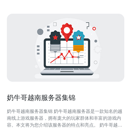
奶牛哥越南服务器集锦
奶牛哥越南服务器集锦 奶牛哥越南服务器是一款知名的越
南线上游戏服务器，拥有庞大的玩家群体和丰富的游戏内
容。本文将为您介绍该服务器的特点和亮点。 奶牛哥越南