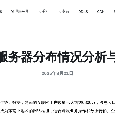
属
物理服务器
云手机
云桌面
DDoS
CDN
服务器分布情况分析
2025年8月21日
3年统计数据，越南的互联网用户数量已达到约6800万，占总人
其成为东南亚地区的网络枢纽，适合跨境业务操作和数据传输。