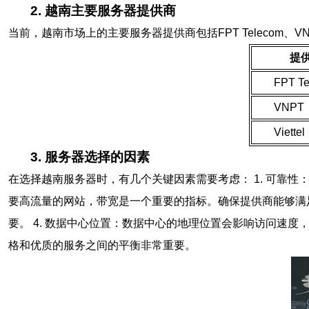
2. 越南主要服务器提供商
当前，越南市场上的主要服务器提供商包括FPT Telecom、
提
FPT T
VNPT
Viettel
3. 服务器选择的因素
在选择越南服务器时，有几个关键因素需要考虑： 1. 可靠性
要高流量的网站，带宽是一个重要的指标。确保提供商能够满足
要。 4. 数据中心位置：数据中心的地理位置会影响访问速度
格和优质的服务之间的平衡非常重要。