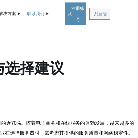
注册账
解决方案
联系我们
登陆
号
与选择建议
口的近70%。随着电子商务和在线服务的蓬勃发展，越来越多的
企业在选择服务器时，需考虑其提供的服务质量和网络稳定性。