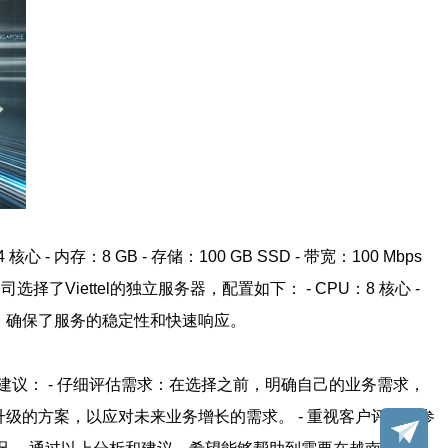
：8 GB - 存储：100 GB SSD - 带宽：100 Mbps
iettel的独立服务器，配置如下： - CPU：8 核心 -
务器后，确保了服务的稳定性和快速响应。
议： - 仔细评估需求：在选择之前，明确自己的业务需求，
升级的方案，以应对未来业务增长的需求。 - 重视客户评价：参