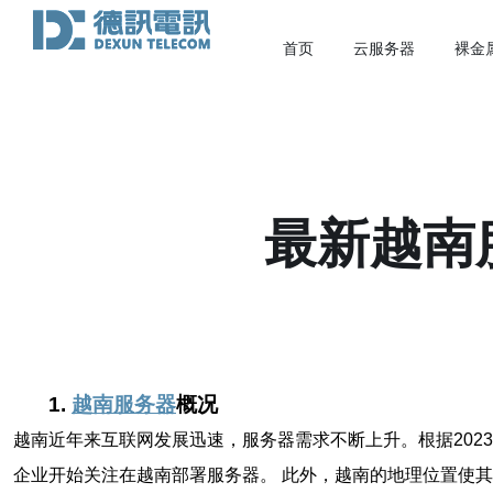
首页
云服务器
裸金
最新越南
1.
越南服务器
概况
越南近年来互联网发展迅速，服务器需求不断上升。根据202
企业开始关注在越南部署服务器。 此外，越南的地理位置使