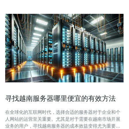
寻找越南服务器哪里便宜的有效方法
在全球化的互联网时代，选择合适的服务器对于企业和个
人网站的运营至关重要。尤其是对于需要在越南市场开展
业务的用户，寻找越南服务器的成本效益变得尤为重要。