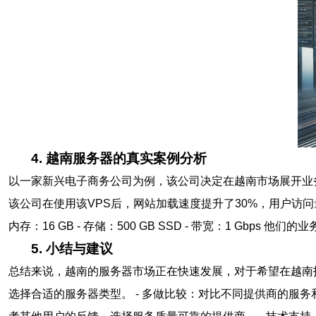
4. 越南服务器的真实案例分析
以一家新兴电子商务公司为例，该公司决定在越南市场展开业务。他们选择了FP
该公司在使用该VPS后，网站加载速度提升了30%，用户访问量也
内存：16 GB - 存储：500 GB SSD - 带宽：1 
5. 小结与建议
总结来说，越南的服务器市场正在快速发展，对于希望在越南
选择合适的服务器类型。 - 多做比较：对比不同提供商的服务