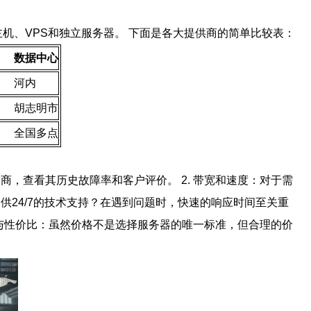
共享主机、VPS和独立服务器。 下面是各大提供商的简单比较表：
数据中心
河内
胡志明市
全国多点
商，查看其历史故障率和客户评价。 2. 带宽和速度：对于需
供24/7的技术支持？在遇到问题时，快速的响应时间至关重
价格与性价比：虽然价格不是选择服务器的唯一标准，但合理的价