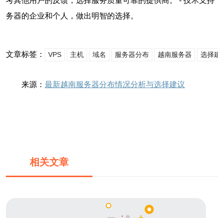
考其他用户的反馈，选择服务质量可靠的提供商。 - 技术支
务器的企业和个人，做出明智的选择。
文章标签：
VPS
主机
域名
服务器分布
越南服务器
选择
来源：
最新越南服务器分布情况分析与选择建议
相关文章