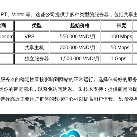
VNPT、Viettel等。这些公司提供了多种类型的服务器，包括
供商
类型
起始价格
带宽
elecom
VPS
550,000 VND/月
100 Mbps
共享主机
300,000 VND/月
50 Mbps
独立服务器
1,500,000 VND/月
1 Gbps
：服务器的稳定性直接影响到网站的正常运行。选择信誉好的服务
你的带宽需求，以避免访问延迟。 3. 技术支持：提供商是否提
，选择靠近主要用户群体的数据中心可以提高用户体验。 5. 