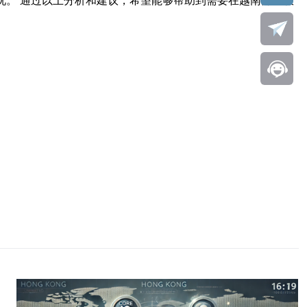
况。 通过以上分析和建议，希望能够帮助到需要在越南部署服