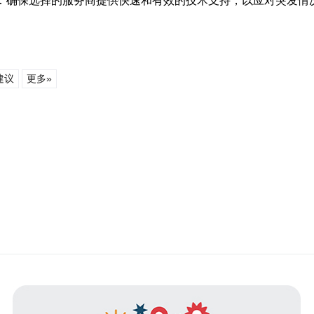
持：确保选择的服务商提供快速和有效的技术支持，以应对突发情
建议
更多»