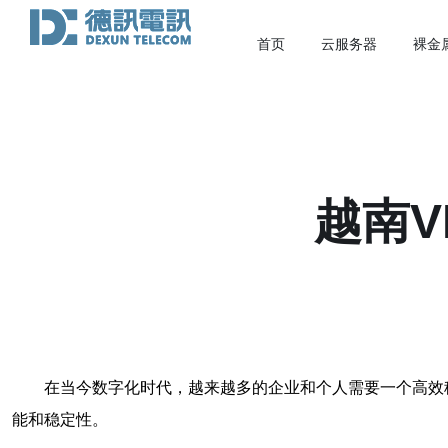
首页
云服务器
裸金
越南V
在当今数字化时代，越来越多的企业和个人需要一个高效稳
能和稳定性。