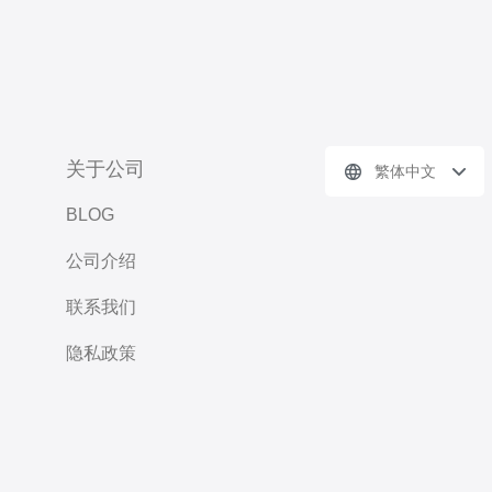
关于公司
繁体中文
BLOG
公司介绍
联系我们
隐私政策