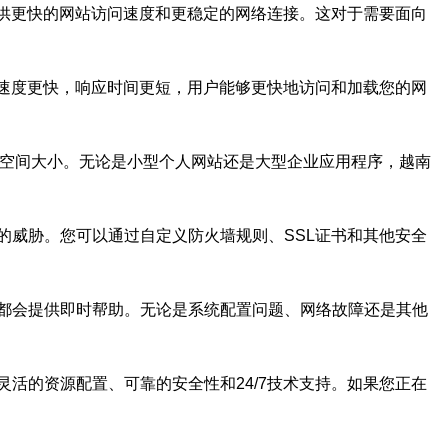
以提供更快的网站访问速度和更稳定的网络连接。这对于需要面向
输速度更快，响应时间更短，用户能够更快地访问和加载您的网
储空间大小。无论是小型个人网站还是大型企业应用程序，越南
的威胁。您可以通过自定义防火墙规则、SSL证书和其他安全
团队都会提供即时帮助。无论是系统配置问题、网络故障还是其他
灵活的资源配置、可靠的安全性和24/7技术支持。如果您正在