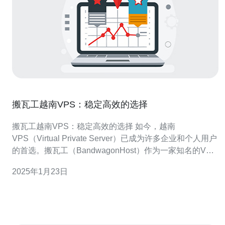
搬瓦工越南VPS：稳定高效的选择
搬瓦工越南VPS：稳定高效的选择 如今，越南
VPS（Virtual Private Server）已成为许多企业和个人用户
的首选。搬瓦工（BandwagonHost）作为一家知名的VPS
服务提供商，为用户提供了稳定高效的越南VPS选择。本
2025年1月23日
文将介绍搬瓦工越南VPS的优势和特点。 搬瓦工越南VPS
采用了先进的服务器架构和可靠的硬件设