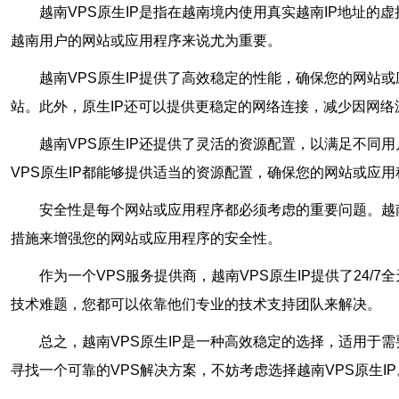
越南VPS原生IP是指在越南境内使用真实越南IP地址
越南用户的网站或应用程序来说尤为重要。
越南VPS原生IP提供了高效稳定的性能，确保您的网站
站。此外，原生IP还可以提供更稳定的网络连接，减少因网络
越南VPS原生IP还提供了灵活的资源配置，以满足不同
VPS原生IP都能够提供适当的资源配置，确保您的网站或应
安全性是每个网站或应用程序都必须考虑的重要问题。越南
措施来增强您的网站或应用程序的安全性。
作为一个VPS服务提供商，越南VPS原生IP提供了2
技术难题，您都可以依靠他们专业的技术支持团队来解决。
总之，越南VPS原生IP是一种高效稳定的选择，适用于
寻找一个可靠的VPS解决方案，不妨考虑选择越南VPS原生IP