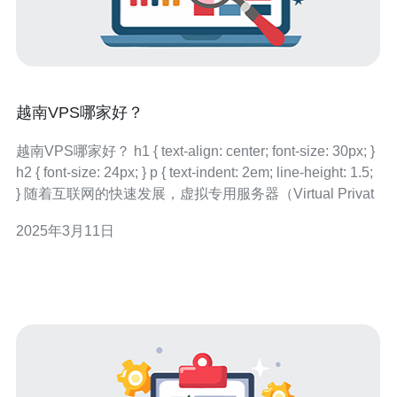
越南VPS哪家好？
越南VPS哪家好？ h1 { text-align: center; font-size: 30px; }
h2 { font-size: 24px; } p { text-indent: 2em; line-height: 1.5;
} 随着互联网的快速发展，虚拟专用服务器（Virtual Privat
2025年3月11日