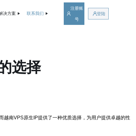
注册账
解决方案
联系我们
登陆
号
定的选择
越南VPS原生IP提供了一种优质选择，为用户提供卓越的性