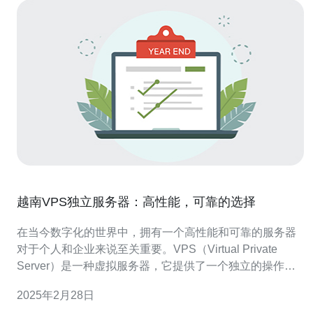
越南VPS独立服务器：高性能，可靠的选择
在当今数字化的世界中，拥有一个高性能和可靠的服务器
对于个人和企业来说至关重要。VPS（Virtual Private
Server）是一种虚拟服务器，它提供了一个独立的操作系
统和资源，使用户能够拥有类似独立服务器的体验，但以
2025年2月28日
更经济的方式。 越南作为一个快速发展的互联网市场，吸