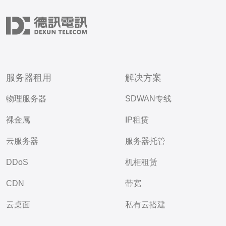
服务器租用
解决方案
物理服务器
SDWAN专线
裸金属
IP租赁
云服务器
服务器托管
DDoS
机柜租赁
CDN
带宽
云桌面
私有云搭建