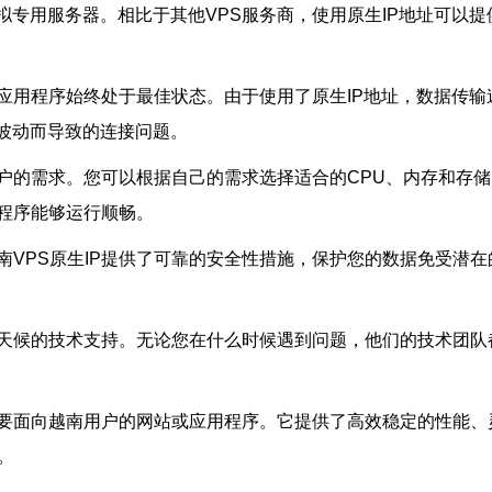
的虚拟专用服务器。相比于其他VPS服务商，使用原生IP地址可
或应用程序始终处于最佳状态。由于使用了原生IP地址，数据传
波动而导致的连接问题。
用户的需求。您可以根据自己的需求选择适合的CPU、内存和存
用程序能够运行顺畅。
VPS原生IP提供了可靠的安全性措施，保护您的数据免受潜在
4/7全天候的技术支持。无论您在什么时候遇到问题，他们的技术
需要面向越南用户的网站或应用程序。它提供了高效稳定的性能、
。