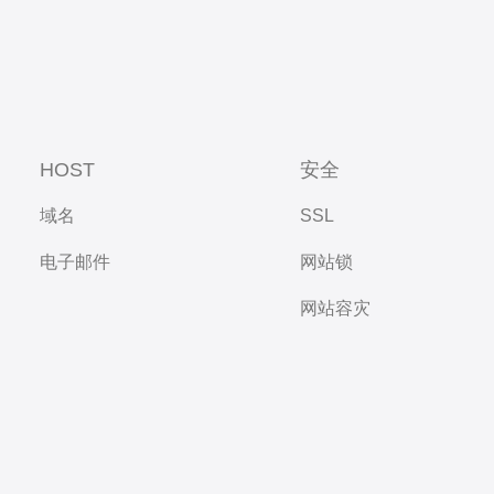
HOST
安全
域名
SSL
电子邮件
网站锁
网站容灾