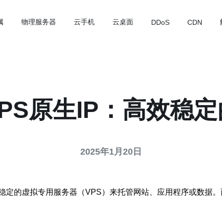
属
物理服务器
云手机
云桌面
DDoS
CDN
PS原生IP：高效稳
2025年1月20日
定的虚拟专用服务器（VPS）来托管网站、应用程序或数据。而