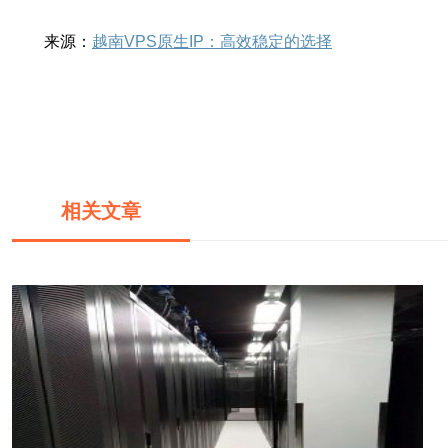
来源：
越南VPS原生IP：高效稳定的选择
相关文章