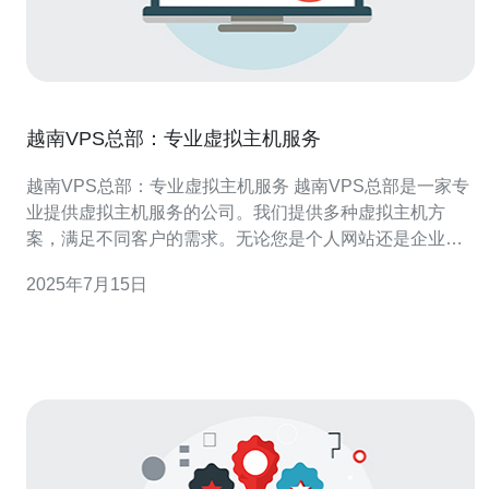
越南VPS总部：专业虚拟主机服务
越南VPS总部：专业虚拟主机服务 越南VPS总部是一家专
业提供虚拟主机服务的公司。我们提供多种虚拟主机方
案，满足不同客户的需求。无论您是个人网站还是企业网
站，我们都能为您提供稳定、高效的虚拟主机服务。 越南
2025年7月15日
VPS总部拥有先进的服务器设备和专业的技术团队，保证
您的网站稳定运行。我们提供24/7的技术支持，确保您在
任何时候都能得到