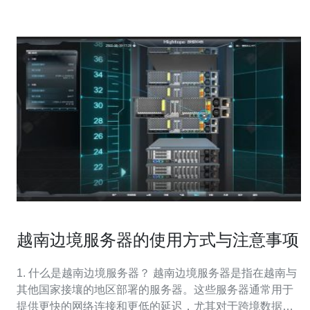
建立特殊服务器之前，
越南边境服务器的使用方式与注意事项
1. 什么是越南边境服务器？ 越南边境服务器是指在越南与
其他国家接壤的地区部署的服务器。这些服务器通常用于
提供更快的网络连接和更低的延迟，尤其对于跨境数据传