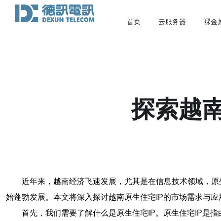
首页
云服务器
裸金
探索越南
近年来，越南经济飞速发展，尤其是在信息技术领域，原生
始蓬勃发展。本文将深入探讨越南原生住宅IP的市场需求与
首先，我们需要了解什么是原生住宅IP。原生住宅IP是