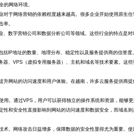
安全的网络环境。
业对于网络营销的依赖程度越来越高。很多企业开始使用原生住宅
击率。
业、数字营销公司和数据分析公司等领域。这些行业的特点是对I
，包括IP地址的数量、地理分布、稳定性以及服务提供商的信誉
服务器、VPS（虚拟专用服务器）、主机和域名等技术要素。这
提升网站的访问速度和用户体验。在越南，许多云服务提供商提
业使用。通过VPS，用户可以获得独立的操作系统和资源，能够
定性和安全性直接影响到网站的访问速度和数据安全，而域名则
技术。网络攻击日益增多，保障数据的安全性显得尤为重要。使