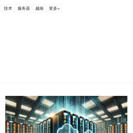
技术
服务器
越南
更多»