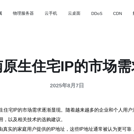
属
物理服务器
云手机
云桌面
DDoS
CDN
原生住宅IP的市场
2025年8月7日
住宅IP的市场需求逐渐显现。随着越来越多的企业和个人用户意
应用，以及相关技术的选购建议。
指由真实的家庭用户提供的IP地址，这些IP地址通常被认为更可