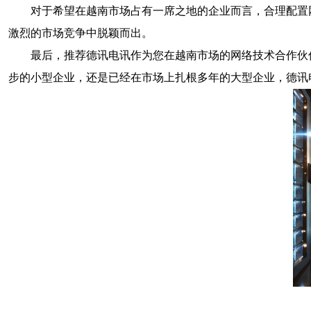
对于希望在越南市场占有一席之地的企业而言，合理配置
激烈的市场竞争中脱颖而出。
最后，推荐德讯电讯作为您在越南市场的网络技术合作伙
步的小型企业，还是已经在市场上扎根多年的大型企业，德讯