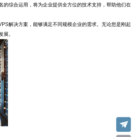
域名的综合运用，将为企业提供全方位的技术支持，帮助他们在
VPS解决方案，能够满足不同规模企业的需求。无论您是刚起
发展。