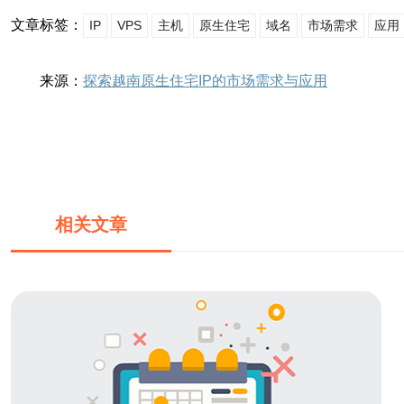
文章标签：
IP
VPS
主机
原生住宅
域名
市场需求
应用
来源：
探索越南原生住宅IP的市场需求与应用
相关文章