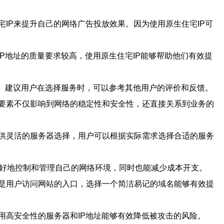
IP来提升自己的网络广告投放效果。因为使用原生住宅IP可
P地址的质量要求较高，使用原生住宅IP能够帮助他们有效提
度。建议用户在选择服务时，可以参考其他用户的评价和反馈。
些要素不仅影响到网络的稳定性和安全性，还直接关系到业务的
供灵活的服务器选择，用户可以根据实际需求选择合适的服务
更好地控制和管理自己的网络环境，同时也能减少成本开支。
是用户访问网站的入口，选择一个简洁易记的域名能够有效提
用高安全性的服务器和IP地址能够有效降低被攻击的风险。