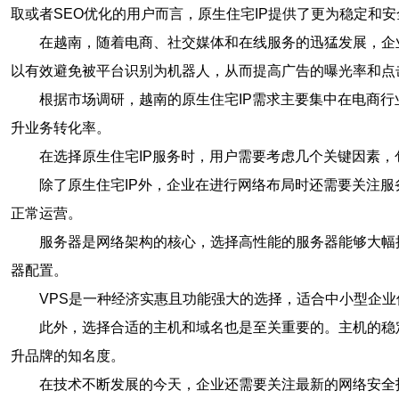
取或者SEO优化的用户而言，原生住宅IP提供了更为稳定和
在越南，随着电商、社交媒体和在线服务的迅猛发展，企
以有效避免被平台识别为机器人，从而提高广告的曝光率和点
根据市场调研，越南的原生住宅IP需求主要集中在电商行
升业务转化率。
在选择原生住宅IP服务时，用户需要考虑几个关键因素
除了原生住宅IP外，企业在进行网络布局时还需要关注
正常运营。
服务器是网络架构的核心，选择高性能的服务器能够大幅
器配置。
VPS是一种经济实惠且功能强大的选择，适合中小型企
此外，选择合适的主机和域名也是至关重要的。主机的稳
升品牌的知名度。
在技术不断发展的今天，企业还需要关注最新的网络安全