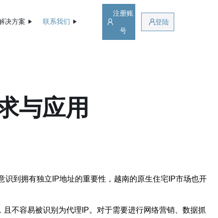
注册账
解决方案
联系我们
登陆
号
需求与应用
识到拥有独立IP地址的重要性，越南的原生住宅IP市场也开
靠，且不容易被识别为代理IP。对于需要进行网络营销、数据抓