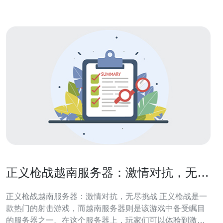
助你找到最适合的解决方案。 越南特殊服
正义枪战越南服务器：激情对抗，无尽
挑战
正义枪战越南服务器：激情对抗，无尽挑战 正义枪战是一
款热门的射击游戏，而越南服务器则是该游戏中备受瞩目
的服务器之一。在这个服务器上，玩家们可以体验到激烈