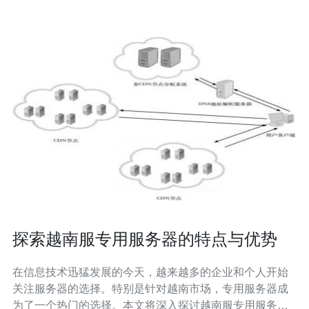
家能够尽
探索越南服专用服务器的特点与优势
在信息技术迅猛发展的今天，越来越多的企业和个人开始
关注服务器的选择。特别是针对越南市场，专用服务器成
为了一个热门的选择。本文将深入探讨越南服专用服务器