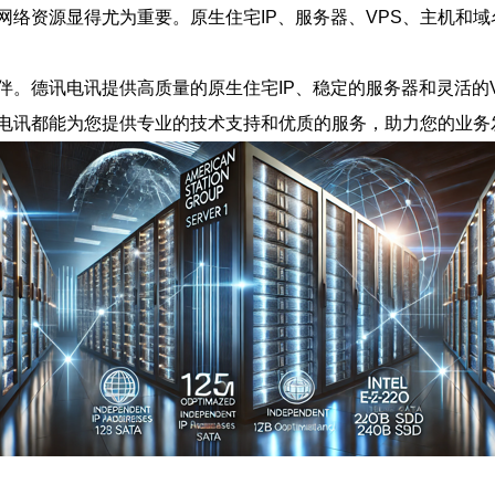
网络资源显得尤为重要。原生住宅IP、服务器、VPS、主机和
伴。德讯电讯提供高质量的原生住宅IP、稳定的服务器和灵活的
电讯都能为您提供专业的技术支持和优质的服务，助力您的业务