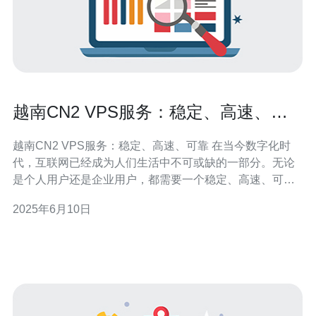
越南CN2 VPS服务：稳定、高速、可
靠
越南CN2 VPS服务：稳定、高速、可靠 在当今数字化时
代，互联网已经成为人们生活中不可或缺的一部分。无论
是个人用户还是企业用户，都需要一个稳定、高速、可靠
的虚拟专用服务器（VPS）来托管他们的网站、应用程序
2025年6月10日
和数据。越南CN2 VPS服务正是满足这些需求的最佳选
择。 越南CN2 VPS是一种基于CN2网络的虚拟专用服务
器，具有