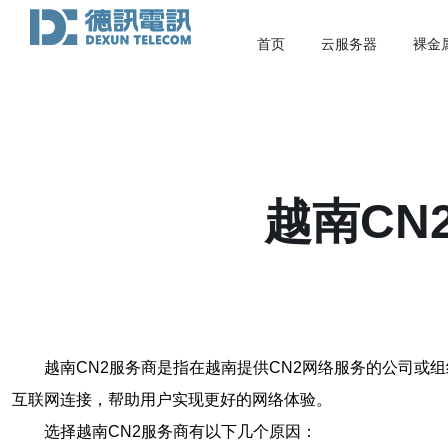
首页
云服务器
裸金
越南CN
越南CN2服务商是指在越南提供CN2网络服务的公司或
互联网连接，帮助用户实现更好的网络体验。
选择越南CN2服务商有以下几个原因：