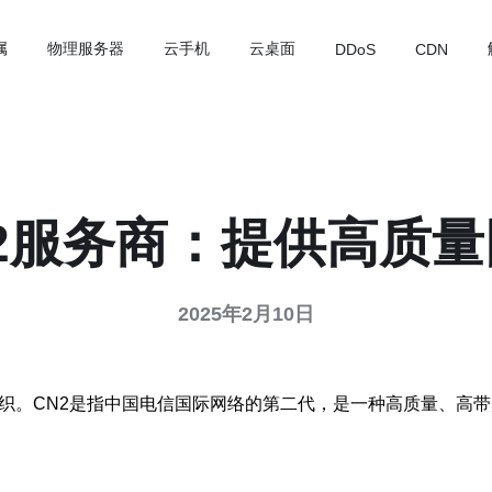
属
物理服务器
云手机
云桌面
DDoS
CDN
2服务商：提供高质
2025年2月10日
组织。CN2是指中国电信国际网络的第二代，是一种高质量、高