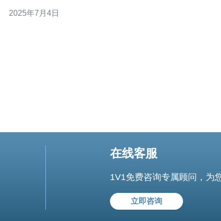
来越多的游客前来探访。
2025年7月4日
在线客服
1V1免费咨询专属顾问，为
立即咨询