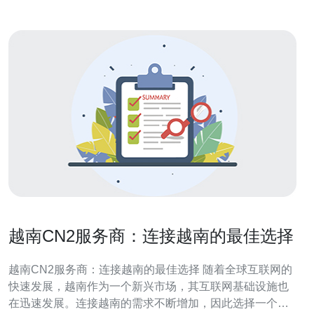
越南CN2服务商：连接越南的最佳选择
越南CN2服务商：连接越南的最佳选择 随着全球互联网的
快速发展，越南作为一个新兴市场，其互联网基础设施也
在迅速发展。连接越南的需求不断增加，因此选择一个可