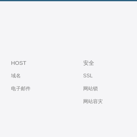
HOST
安全
域名
SSL
电子邮件
网站锁
网站容灾