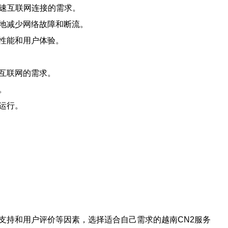
快速互联网连接的需求。
地减少网络故障和断流。
性能和用户体验。
互联网的需求。
。
运行。
支持和用户评价等因素，选择适合自己需求的越南CN2服务