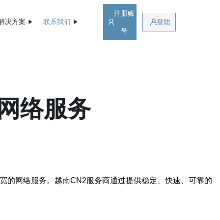
注册账
解决方案
联系我们
登陆
号
量网络服务
带宽的网络服务。越南CN2服务商通过提供稳定、快速、可靠的