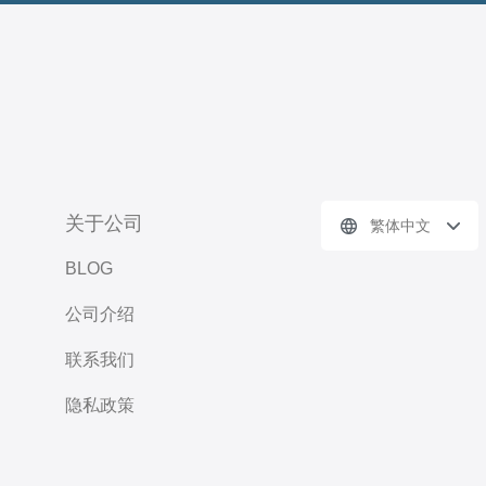
关于公司
繁体中文
BLOG
公司介绍
联系我们
隐私政策