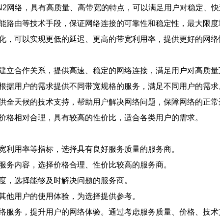
N2网络，具有高质量、高带宽的特点，可以满足用户对稳定、
智能路由等技术手段，保证网络连接的可靠性和稳定性，最大限度
优化，可以实现更低的延迟、更高的带宽利用率，提供更好的网络
商建立合作关系，提供高速、稳定的网络连接，满足用户对高质量
，根据用户的需求提供不同带宽规格的服务，满足不同用户的需求
提供全天候的技术支持，帮助用户解决网络问题，保障网络的正常
但价格相对合理，具有较高的性价比，适合各类用户的需求。
带宽利用率等指标，选择具有良好服务质量的服务商。
的服务内容，选择价格合理、性价比较高的服务商。
速度，选择能够及时解决问题的服务商。
解其他用户的使用体验，为选择提供参考。
网络服务，提升用户的网络体验。通过考虑服务质量、价格、技术