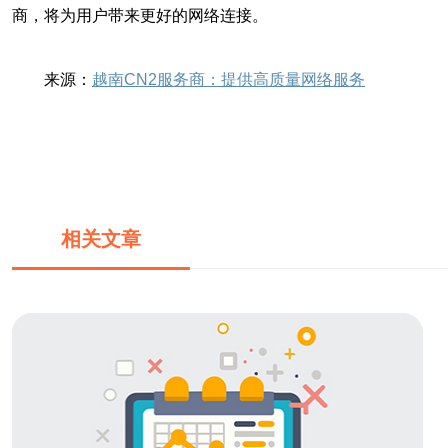
商，将为用户带来更好的网络连接。
来源：
越南CN2服务商：提供高质量网络服务
相关文章