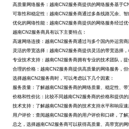
高质量网络服务：越南CN2服务商提供的网络服务基于C
可靠性和稳定性：越南CN2服务商通过多条线路冗余、
优化的网络性能：越南CN2服务商提供的网络服务经过
越南CN2服务商具有以下主要特点：
高速网络连接：越南CN2服务商通过与多个国内外运营
灵活的带宽选择：越南CN2服务商提供灵活的带宽选择
专业技术支持：越南CN2服务商拥有专业的技术团队，
合理的价格：越南CN2服务商提供高质量的网络服务，
选择越南CN2服务商时，可以考虑以下几个因素：
服务质量：了解越南CN2服务商的网络质量、稳定性、
价格和性价比：比较不同越南CN2服务商的价格和提供
技术支持：了解越南CN2服务商的技术支持水平和响应
用户评价：查阅越南CN2服务商的用户评价和口碑，了
总之，选择越南CN2服务商可以获得高质量、高带宽的