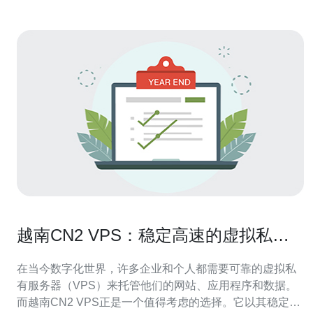
越南CN2 VPS：稳定高速的虚拟私有
服务器服务
在当今数字化世界，许多企业和个人都需要可靠的虚拟私
有服务器（VPS）来托管他们的网站、应用程序和数据。
而越南CN2 VPS正是一个值得考虑的选择。它以其稳定性