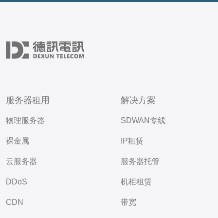
服务器租用
解决方案
物理服务器
SDWAN专线
裸金属
IP租赁
云服务器
服务器托管
DDoS
机柜租赁
CDN
带宽