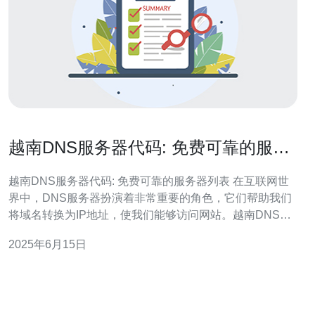
越南DNS服务器代码: 免费可靠的服务
器列表
越南DNS服务器代码: 免费可靠的服务器列表 在互联网世
界中，DNS服务器扮演着非常重要的角色，它们帮助我们
将域名转换为IP地址，使我们能够访问网站。越南DNS服
务器代码提供了一些免费且可靠的服务器列表，让用户更
2025年6月15日
快速地访问互联网。 以下是一些免费的越南DNS服务器代