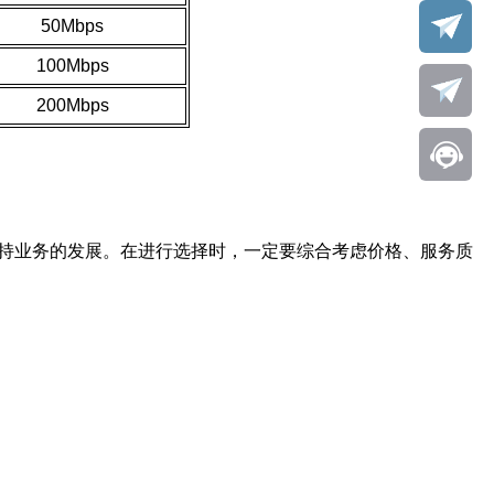
50Mbps
100Mbps
200Mbps
支持业务的发展。在进行选择时，一定要综合考虑价格、服务质