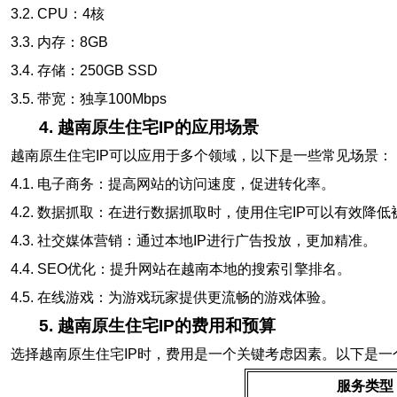
3.2. CPU：4核
3.3. 内存：8GB
3.4. 存储：250GB SSD
3.5. 带宽：独享100Mbps
4. 越南原生住宅IP的应用场景
越南原生住宅IP可以应用于多个领域，以下是一些常见场景：
4.1. 电子商务：提高网站的访问速度，促进转化率。
4.2. 数据抓取：在进行数据抓取时，使用住宅IP可以有效降
4.3. 社交媒体营销：通过本地IP进行广告投放，更加精准。
4.4. SEO优化：提升网站在越南本地的搜索引擎排名。
4.5. 在线游戏：为游戏玩家提供更流畅的游戏体验。
5. 越南原生住宅IP的费用和预算
选择越南原生住宅IP时，费用是一个关键考虑因素。以下是一
服务类型