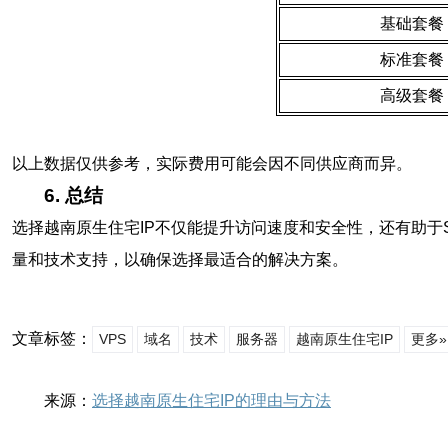
基础套餐
标准套餐
高级套餐
以上数据仅供参考，实际费用可能会因不同供应商而异。
6. 总结
选择越南原生住宅IP不仅能提升访问速度和安全性，还有助
量和技术支持，以确保选择最适合的解决方案。
文章标签：
VPS
域名
技术
服务器
越南原生住宅IP
更多»
来源：
选择越南原生住宅IP的理由与方法