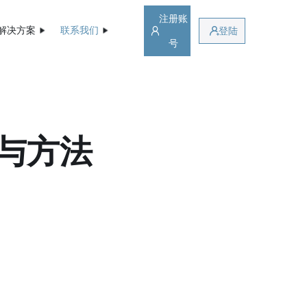
注册账
解决方案
联系我们
登陆
号
由与方法