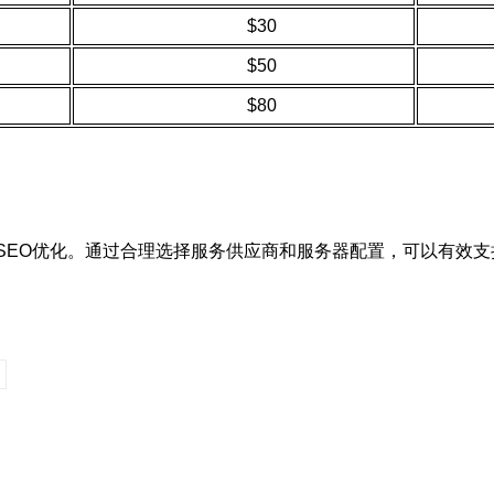
$30
$50
$80
于SEO优化。通过合理选择服务供应商和服务器配置，可以有效