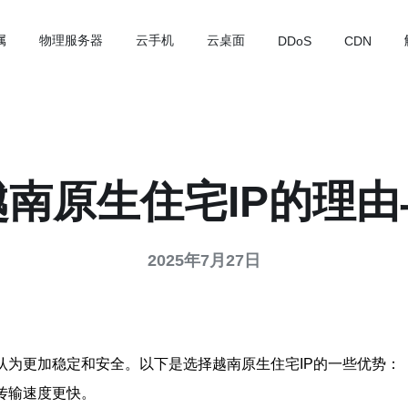
属
物理服务器
云手机
云桌面
DDoS
CDN
南原生住宅IP的理
2025年7月27日
被认为更加稳定和安全。以下是选择越南原生住宅IP的一些优势：
据传输速度更快。