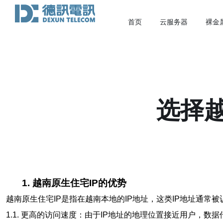
首页
云服务器
裸金
选择越
1. 越南原生住宅IP的优势
越南原生住宅IP是指在越南本地的IP地址，这类IP地址通常
1.1. 更高的访问速度：由于IP地址的地理位置接近用户，数