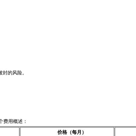
低被封的风险。
个费用概述：
价格（每月）