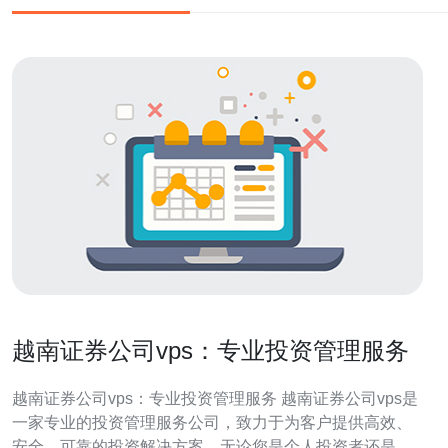
越南证券公司vps：专业投资管理服务
越南证券公司vps：专业投资管理服务 越南证券公司vps是
一家专业的投资管理服务公司，致力于为客户提供高效、
安全、可靠的投资解决方案。无论您是个人投资者还是机