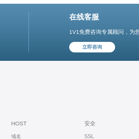
在线客服
1V1免费咨询专属顾问，为
立即咨询
HOST
安全
域名
SSL