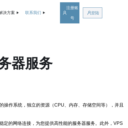
注册账
解决方案
联系我们
登陆
号
服务器服务
的操作系统，独立的资源（CPU、内存、存储空间等），并且
稳定的网络连接，为您提供高性能的服务器服务。此外，VPS