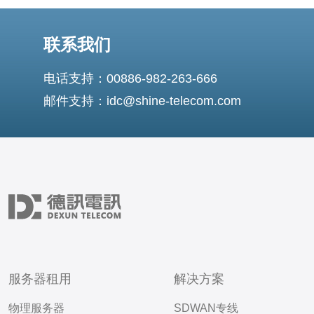
联系我们
电话支持：00886-982-263-666
邮件支持：idc@shine-telecom.com
服务器租用
解决方案
物理服务器
SDWAN专线