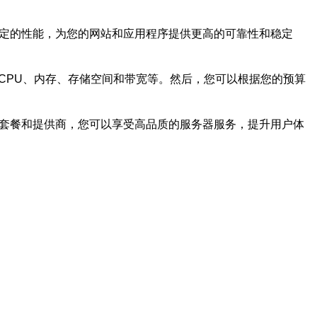
稳定的性能，为您的网站和应用程序提供更高的可靠性和稳定
CPU、内存、存储空间和带宽等。然后，您可以根据您的预算
S套餐和提供商，您可以享受高品质的服务器服务，提升用户体