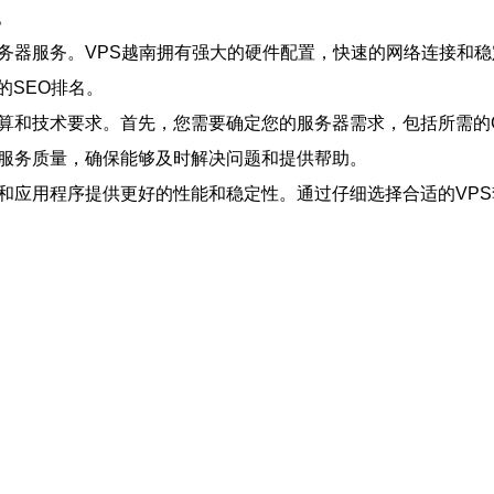
。
服务器服务。VPS越南拥有强大的硬件配置，快速的网络连接和
的SEO排名。
预算和技术要求。首先，您需要确定您的服务器需求，包括所需的
和服务质量，确保能够及时解决问题和提供帮助。
站和应用程序提供更好的性能和稳定性。通过仔细选择合适的VP