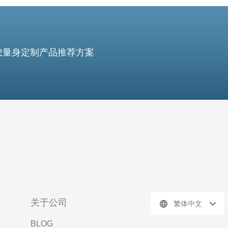
您量身定制产品推荐方案
关于公司
繁体中文
BLOG