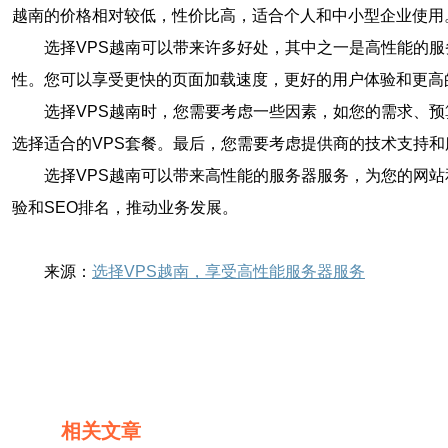
越南的价格相对较低，性价比高，适合个人和中小型企业使用
选择VPS越南可以带来许多好处，其中之一是高性能的
性。您可以享受更快的页面加载速度，更好的用户体验和更高
选择VPS越南时，您需要考虑一些因素，如您的需求、
选择适合的VPS套餐。最后，您需要考虑提供商的技术支持
选择VPS越南可以带来高性能的服务器服务，为您的网
验和SEO排名，推动业务发展。
来源：
选择VPS越南，享受高性能服务器服务
相关文章