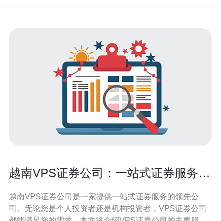
越南VPS证券公司：一站式证券服务供
应商
越南VPS证券公司是一家提供一站式证券服务的领先公
司。无论您是个人投资者还是机构投资者，VPS证券公司
都能满足您的需求。本文将介绍VPS证券公司的主要服务