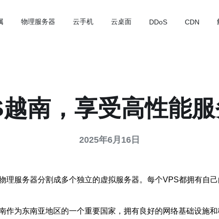
属
物理服务器
云手机
云桌面
DDoS
CDN
S越南，享受高性能
2025年6月16日
物理服务器分割成多个独立的虚拟服务器。每个VPS都拥有自己
越南作为东南亚地区的一个重要国家，拥有良好的网络基础设施和