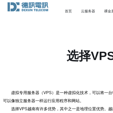
首页
云服务器
裸金
选择VP
虚拟专用服务器（VPS）是一种虚拟化技术，可以将一台
可以像独立服务器一样运行应用程序和网站。
选择VPS越南有许多优势，其中之一是地理位置优势。