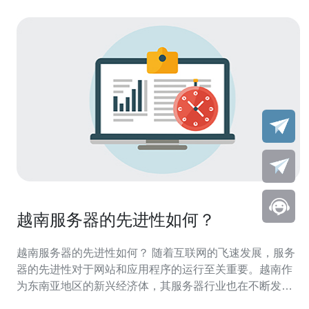
越南服务器的先进性如何？
越南服务器的先进性如何？ 随着互联网的飞速发展，服务
器的先进性对于网站和应用程序的运行至关重要。越南作
为东南亚地区的新兴经济体，其服务器行业也在不断发展
壮大。本文将探讨越南服务器的先进性，并分析其在互联