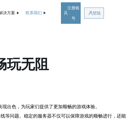
注册账
解决方案
联系我们
登陆
号
畅玩无阻
表现出色，为玩家们提供了更加顺畅的游戏体验。
掉线等问题。稳定的服务器不仅可以保障游戏的顺畅进行，还能