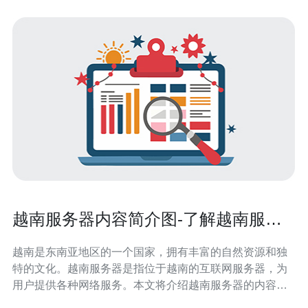
越南服务器内容简介图-了解越南服务
器的内容简介
越南是东南亚地区的一个国家，拥有丰富的自然资源和独
特的文化。越南服务器是指位于越南的互联网服务器，为
用户提供各种网络服务。本文将介绍越南服务器的内容简
介，帮助读者了解越南服务器的特点和优势。 越南服务器