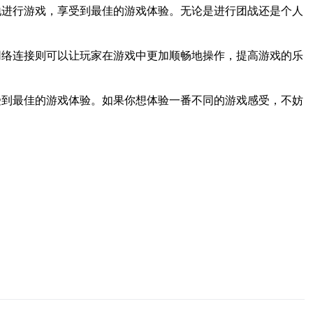
地进行游戏，享受到最佳的游戏体验。无论是进行团战还是个人
网络连接则可以让玩家在游戏中更加顺畅地操作，提高游戏的乐
受到最佳的游戏体验。如果你想体验一番不同的游戏感受，不妨