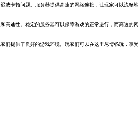
延迟或卡顿问题。服务器提供高速的网络连接，让玩家可以流畅
性和高速性。稳定的服务器可以保障游戏的正常进行，而高速的
玩家们提供了良好的游戏环境。玩家们可以在这里尽情畅玩，享