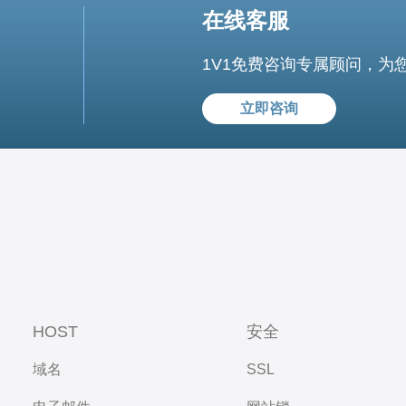
在线客服
1V1免费咨询专属顾问，为
立即咨询
HOST
安全
域名
SSL