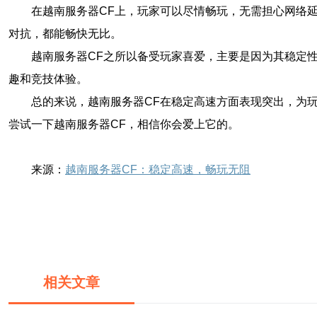
在越南服务器CF上，玩家可以尽情畅玩，无需担心网络
对抗，都能畅快无比。
越南服务器CF之所以备受玩家喜爱，主要是因为其稳定
趣和竞技体验。
总的来说，越南服务器CF在稳定高速方面表现突出，为
尝试一下越南服务器CF，相信你会爱上它的。
来源：
越南服务器CF：稳定高速，畅玩无阻
相关文章