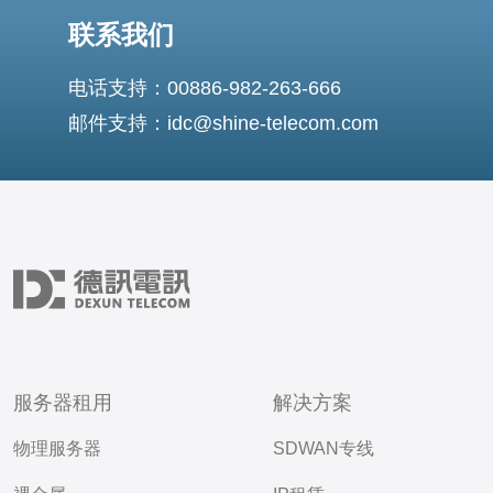
联系我们
电话支持：00886-982-263-666
邮件支持：idc@shine-telecom.com
服务器租用
解决方案
物理服务器
SDWAN专线