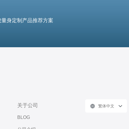
您量身定制产品推荐方案
关于公司
繁体中文
BLOG