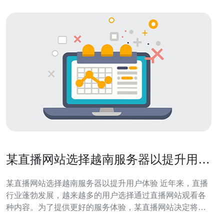
某直播网站选择越南服务器以提升用户
体验
某直播网站选择越南服务器以提升用户体验 近年来，直播
行业蓬勃发展，越来越多的用户选择通过直播网站观看各
种内容。为了提供更好的服务体验，某直播网站决定将服
务器迁移到越南，以提升用户体验。 选择越南服务器的主