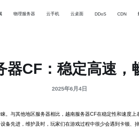
属
物理服务器
云手机
云桌面
DDoS
CDN
务器CF：稳定高速，
2025年6月4日
青睐。与其他地区服务器相比，越南服务器CF在稳定性和速度上
器设备先进，维护及时，玩家们在游戏过程中很少会遇到卡顿、