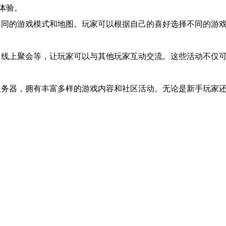
体验。
不同的游戏模式和地图。玩家可以根据自己的喜好选择不同的游
、线上聚会等，让玩家可以与其他玩家互动交流。这些活动不仅
服务器，拥有丰富多样的游戏内容和社区活动。无论是新手玩家