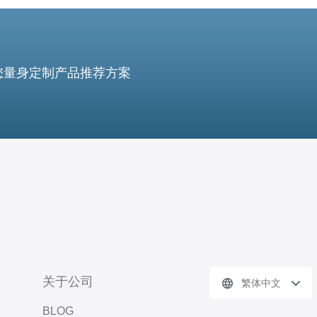
您量身定制产品推荐方案
关于公司
繁体中文
BLOG