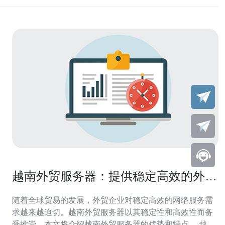
越南外贸服务器：提供稳定高效的外贸
网络服务
随着全球贸易的发展，外贸企业对稳定高效的网络服务需
求越来越迫切。越南外贸服务器以其稳定性和高效性而备
受推崇。本文将介绍越南外贸服务器的优势和特点。 越南