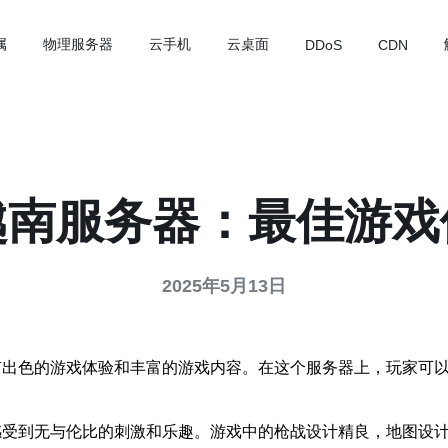
属
物理服务器
云手机
云桌面
DDoS
CDN
越南服务器：最佳游戏
2025年5月13日
有出色的游戏体验和丰富的游戏内容。在这个服务器上，玩家可
感受到无与伦比的刺激和乐趣。游戏中的枪战设计精良，地图设