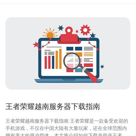
王者荣耀越南服务器下载指南
王者荣耀越南服务器下载指南 王者荣耀是一款备受欢迎的
手机游戏，不仅在中国大陆有大量玩家，还在全球范围内
拥有庞大的用户群体。本文将介绍如何下载并登录王者荣