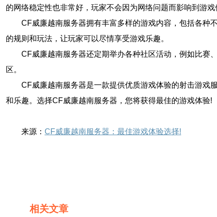
的网络稳定性也非常好，玩家不会因为网络问题而影响到游戏
CF威廉越南服务器拥有丰富多样的游戏内容，包括各种
的规则和玩法，让玩家可以尽情享受游戏乐趣。
CF威廉越南服务器还定期举办各种社区活动，例如比赛
区。
CF威廉越南服务器是一款提供优质游戏体验的射击游戏
和乐趣。选择CF威廉越南服务器，您将获得最佳的游戏体验!
来源：
CF威廉越南服务器：最佳游戏体验选择!
相关文章