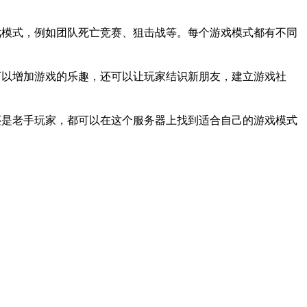
戏模式，例如团队死亡竞赛、狙击战等。每个游戏模式都有不同
可以增加游戏的乐趣，还可以让玩家结识新朋友，建立游戏社
还是老手玩家，都可以在这个服务器上找到适合自己的游戏模式