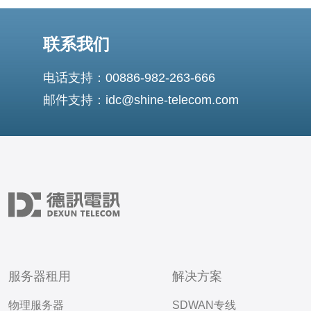
联系我们
电话支持：00886-982-263-666
邮件支持：idc@shine-telecom.com
服务器租用
解决方案
物理服务器
SDWAN专线