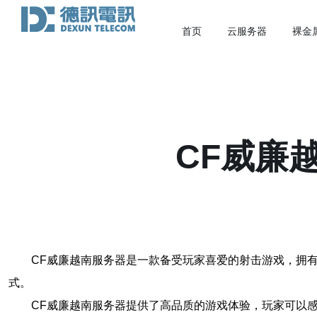
首页
云服务器
裸金
CF威廉
CF威廉越南服务器是一款备受玩家喜爱的射击游戏，拥
式。
CF威廉越南服务器提供了高品质的游戏体验，玩家可以