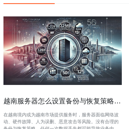
越南服务器怎么设置备份与恢复策略以
防数据丢失影响业务
在越南境内或为越南市场提供服务时，服务器面临网络波
动、硬件故障、人为误删、恶意攻击等风险。没有合理的
备份与恢复策略，任何一次数据丢失都可能导致业务中断