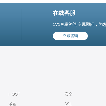
在线客服
1V1免费咨询专属顾问，为
立即咨询
HOST
安全
域名
SSL