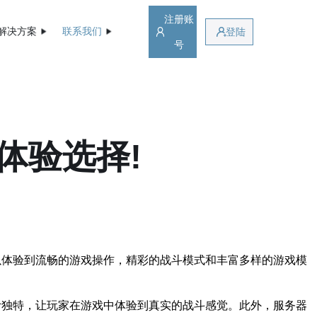
注册账
解决方案
联系我们
登陆
号
体验选择!
以体验到流畅的游戏操作，精彩的战斗模式和丰富多样的游戏模
计独特，让玩家在游戏中体验到真实的战斗感觉。此外，服务器