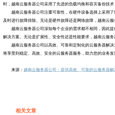
时，越南云服务器公司采用了先进的负载均衡和容灾备份技术
越南云服务器公司注重可靠性，在硬件设备选择上采用了
及时进行故障排除。无论是硬件故障还是网络故障，越南云服
越南云服务器公司深知每个企业的需求都不相同，因此提
解决方案。无论是扩展性、安全性还是性能要求，越南云服务
越南云服务器公司以高效、可靠和定制化的云服务器解决
将享受到稳定、高效、安全的云服务器服务，助力您的业务发
来源：
越南云服务器公司：提供高效、可靠的云服务器解
相关文章