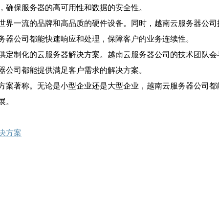
，确保服务器的高可用性和数据的安全性。
世界一流的品牌和高品质的硬件设备。同时，越南云服务器公司
务器公司都能快速响应和处理，保障客户的业务连续性。
供定制化的云服务器解决方案。越南云服务器公司的技术团队会
器公司都能提供满足客户需求的解决方案。
方案著称。无论是小型企业还是大型企业，越南云服务器公司都
展。
决方案