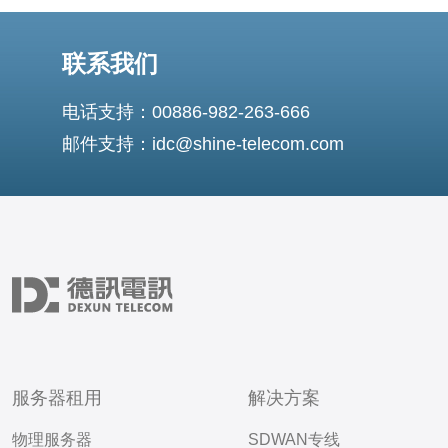
联系我们
电话支持：00886-982-263-666
邮件支持：idc@shine-telecom.com
服务器租用
解决方案
物理服务器
SDWAN专线