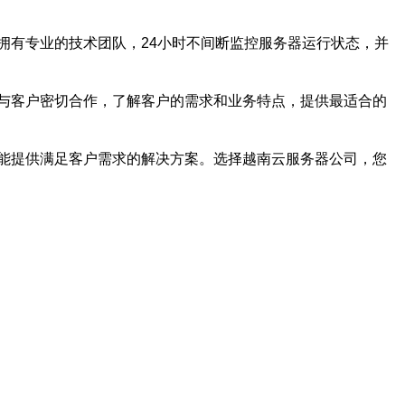
拥有专业的技术团队，24小时不间断监控服务器运行状态，并
与客户密切合作，了解客户的需求和业务特点，提供最适合的
能提供满足客户需求的解决方案。选择越南云服务器公司，您