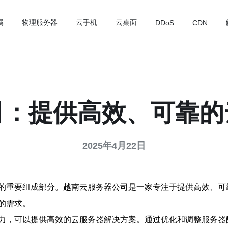
属
物理服务器
云手机
云桌面
DDoS
CDN
司：提供高效、可靠的
2025年4月22日
的重要组成部分。越南云服务器公司是一家专注于提供高效、可
的需求。
力，可以提供高效的云服务器解决方案。通过优化和调整服务器