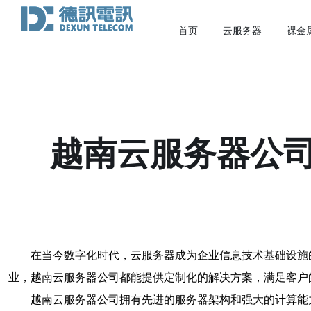
首页
云服务器
裸金
越南云服务器公
在当今数字化时代，云服务器成为企业信息技术基础设施
业，越南云服务器公司都能提供定制化的解决方案，满足客户
越南云服务器公司拥有先进的服务器架构和强大的计算能