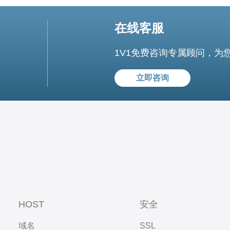
在线客服
1V1免费咨询专属顾问，为
立即咨询
HOST
安全
域名
SSL