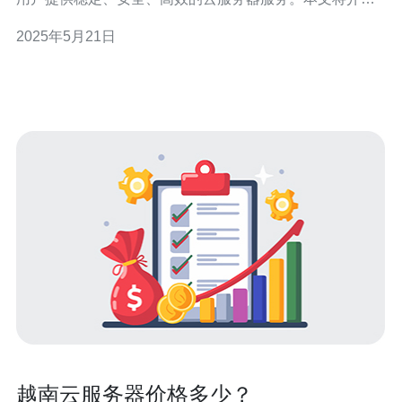
几家知名的越南本地云服务器提供者。
2025年5月21日
越南云服务器价格多少？