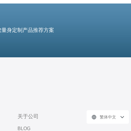
您量身定制产品推荐方案
关于公司
繁体中文
BLOG