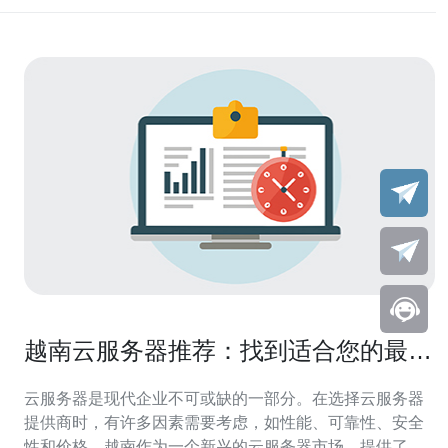
越南云服务器推荐：找到适合您的最佳
选择
云服务器是现代企业不可或缺的一部分。在选择云服务器
提供商时，有许多因素需要考虑，如性能、可靠性、安全
性和价格。越南作为一个新兴的云服务器市场，提供了许