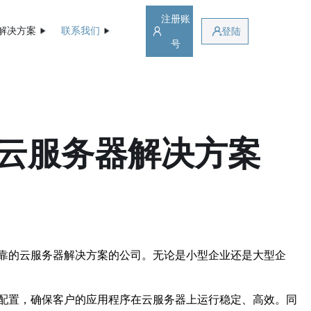
注册账
解决方案
联系我们
登陆
号
云服务器解决方案
靠的云服务器解决方案的公司。无论是小型企业还是大型企
配置，确保客户的应用程序在云服务器上运行稳定、高效。同