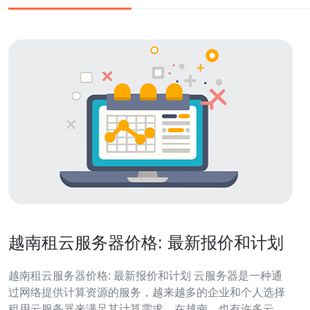
越南租云服务器价格: 最新报价和计划
越南租云服务器价格: 最新报价和计划 云服务器是一种通
过网络提供计算资源的服务，越来越多的企业和个人选择
租用云服务器来满足其计算需求。在越南，也有许多云服