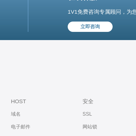
1V1免费咨询专属顾问，为
立即咨询
HOST
安全
域名
SSL
电子邮件
网站锁