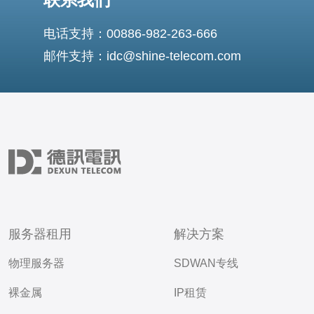
电话支持：00886-982-263-666
邮件支持：idc@shine-telecom.com
服务器租用
解决方案
物理服务器
SDWAN专线
裸金属
IP租赁