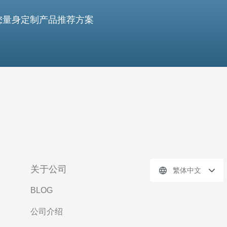
您量身定制产品推荐方案
关于公司
繁体中文
BLOG
公司介绍