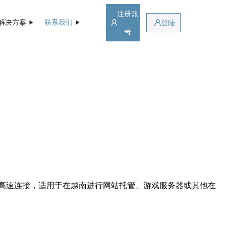
注册账
解决方案
联系我们
登陆
号
高速连接，适用于在越南进行网站托管、游戏服务器或其他在