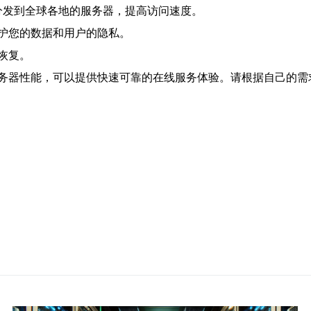
分发到全球各地的服务器，提高访问速度。
护您的数据和用户的隐私。
恢复。
务器性能，可以提供快速可靠的在线服务体验。请根据自己的需