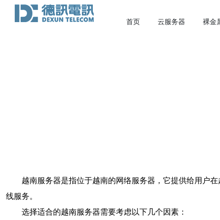
首页
云服务器
裸金
越南服务器是指位于越南的网络服务器，它提供给用户在
线服务。
选择适合的越南服务器需要考虑以下几个因素：