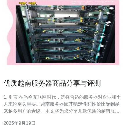
优质越南服务器商品分享与评测
1. 引言 在当今互联网时代，选择合适的服务器对企业和个
人来说至关重要。越南服务器因其稳定性和性价比受到越
来越多用户的青睐。本文将为您分享几款优质的越南服务
器商品，并提供详细的评测和使用指南。 2. 选择越南服务
2025年9月19日
器的优势 选择越南服务器的主要优势包括