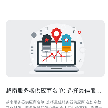
与CDN，可实现更精准的内容路由与语言切换。 • 搜索与
广告
越南服务器供应商名单: 选择最佳服务
器供应商
越南服务器供应商名单: 选择最佳服务器供应商 在如今数
字化时代，服务器是任何企业或个人网站的基础。选择一