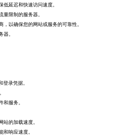
保低延迟和快速访问速度。
流量限制的服务器。
商，以确保您的网站或服务的可靠性。
务器。
和登录凭据。
。
件和服务。
网站的加载速度。
能和响应速度。