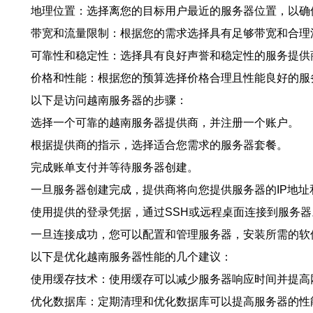
地理位置：选择离您的目标用户最近的服务器位置，以确
带宽和流量限制：根据您的需求选择具有足够带宽和合理
可靠性和稳定性：选择具有良好声誉和稳定性的服务提供
价格和性能：根据您的预算选择价格合理且性能良好的服
以下是访问越南服务器的步骤：
选择一个可靠的越南服务器提供商，并注册一个账户。
根据提供商的指示，选择适合您需求的服务器套餐。
完成账单支付并等待服务器创建。
一旦服务器创建完成，提供商将向您提供服务器的IP地址
使用提供的登录凭据，通过SSH或远程桌面连接到服务器
一旦连接成功，您可以配置和管理服务器，安装所需的软
以下是优化越南服务器性能的几个建议：
使用缓存技术：使用缓存可以减少服务器响应时间并提高
优化数据库：定期清理和优化数据库可以提高服务器的性