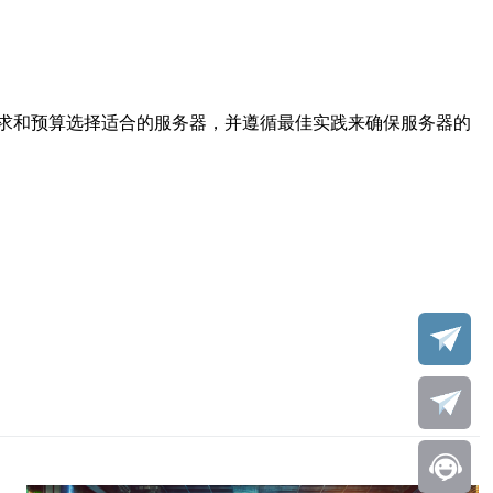
求和预算选择适合的服务器，并遵循最佳实践来确保服务器的