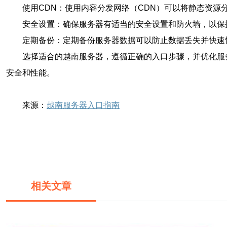
使用CDN：使用内容分发网络（CDN）可以将静态资源
安全设置：确保服务器有适当的安全设置和防火墙，以保
定期备份：定期备份服务器数据可以防止数据丢失并快速
选择适合的越南服务器，遵循正确的入口步骤，并优化服
安全和性能。
来源：
越南服务器入口指南
相关文章