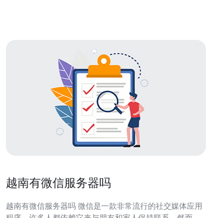
越南有微信服务器吗
越南有微信服务器吗 微信是一款非常流行的社交媒体应用
程序，许多人都依赖它来与朋友和家人保持联系。然而，