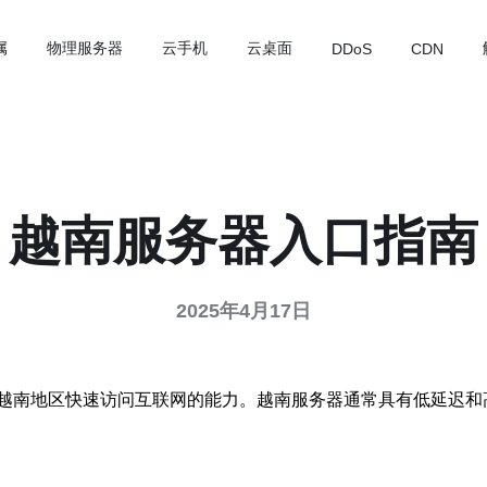
属
物理服务器
云手机
云桌面
DDoS
CDN
越南服务器入口指南
2025年4月17日
越南地区快速访问互联网的能力。越南服务器通常具有低延迟和