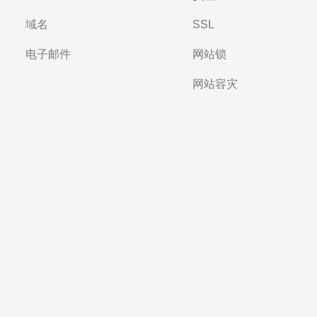
域名
SSL
电子邮件
网站锁
网站容灾