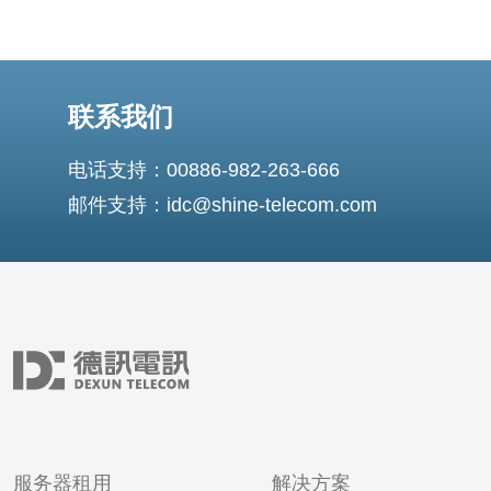
联系我们
电话支持：00886-982-263-666
邮件支持：idc@shine-telecom.com
服务器租用
解决方案