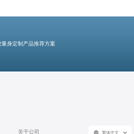
您量身定制产品推荐方案
关于公司
繁体中文