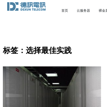
首页
云服务器
裸金
标签：选择最佳实践