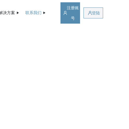
注册账
解决方案
联系我们
登陆
号