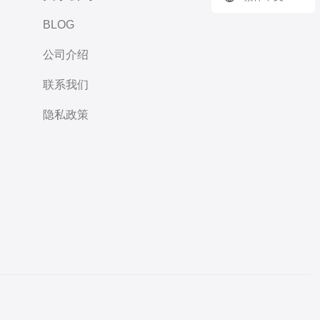
BLOG
公司介绍
联系我们
隐私政策