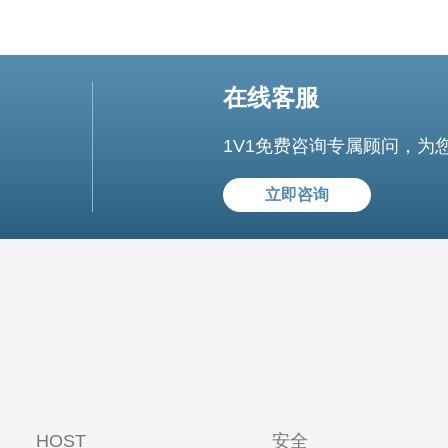
在线客服
1V1免费咨询专属顾问，为
立即咨询
HOST
安全