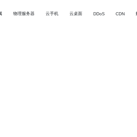
属
物理服务器
云手机
云桌面
DDoS
CDN