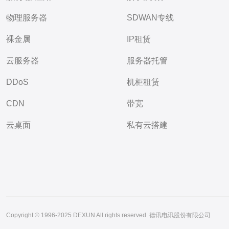
物理服务器
SDWAN专线
裸金属
IP租赁
云服务器
服务器托管
DDoS
机柜租赁
CDN
带宽
云桌面
私有云搭建
Copyright © 1996-2025 DEXUN All rights reserved. 德讯电讯股份有限公司