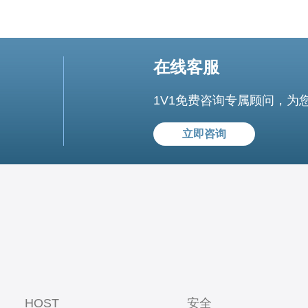
在线客服
1V1免费咨询专属顾问，为
立即咨询
HOST
安全