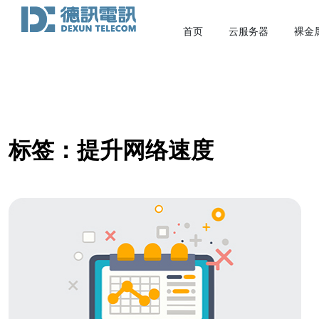
首页
云服务器
裸金
标签：提升网络速度