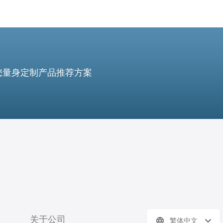
您量身定制产品推荐方案
关于公司
繁体中文