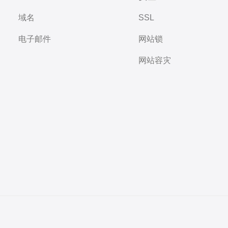
域名
SSL
电子邮件
网站锁
网站容灾