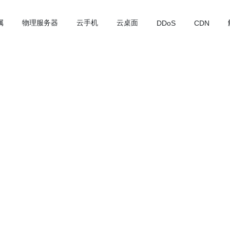
属
物理服务器
云手机
云桌面
DDoS
CDN