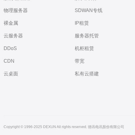
物理服务器
SDWAN专线
裸金属
IP租赁
云服务器
服务器托管
DDoS
机柜租赁
CDN
带宽
云桌面
私有云搭建
Copyright © 1996-2025 DEXUN All rights reserved. 德讯电讯股份有限公司