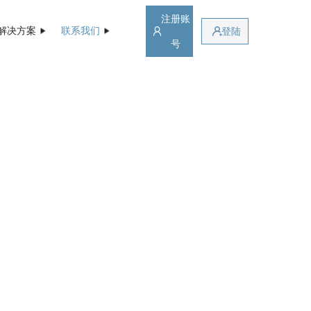
注册账
解决方案
联系我们
登陆
号