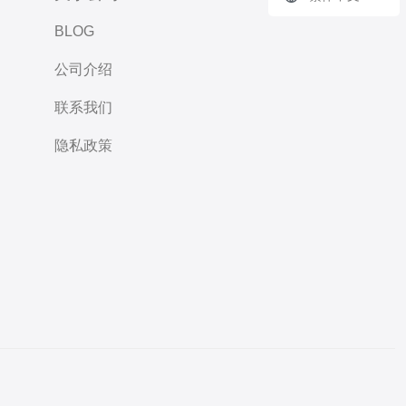
BLOG
公司介绍
联系我们
隐私政策