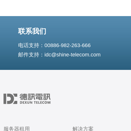
联系我们
电话支持：00886-982-263-666
邮件支持：idc@shine-telecom.com
服务器租用
解决方案