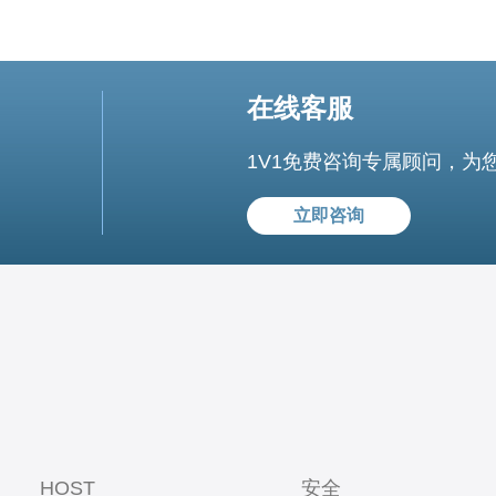
在线客服
1V1免费咨询专属顾问，为
立即咨询
HOST
安全