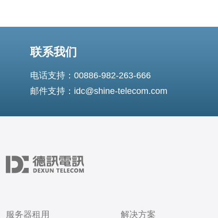
联系我们
电话支持：00886-982-263-666
邮件支持：idc@shine-telecom.com
服务器租用
解决方案