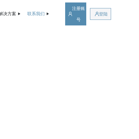
注册账
解决方案
联系我们
登陆
号