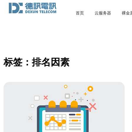
首页
云服务器
裸金
标签：排名因素