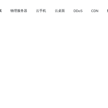
属
物理服务器
云手机
云桌面
DDoS
CDN