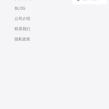
BLOG
公司介绍
联系我们
隐私政策