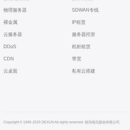
物理服务器
SDWAN专线
裸金属
IP租赁
云服务器
服务器托管
DDoS
机柜租赁
CDN
带宽
云桌面
私有云搭建
Copyright © 1996-2025 DEXUN All rights reserved. 德讯电讯股份有限公司