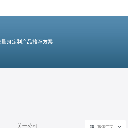
您量身定制产品推荐方案
关于公司
繁体中文