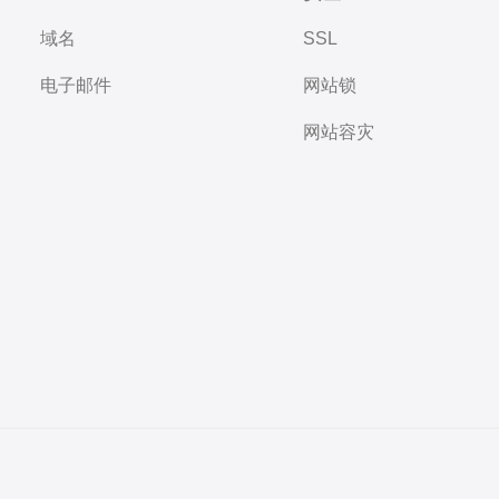
域名
SSL
电子邮件
网站锁
网站容灾