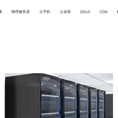
属
物理服务器
云手机
云桌面
DDoS
CDN