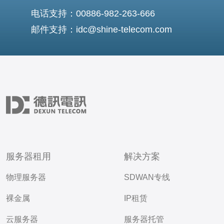
电话支持：00886-982-263-666
邮件支持：idc@shine-telecom.com
服务器租用
解决方案
物理服务器
SDWAN专线
裸金属
IP租赁
云服务器
服务器托管