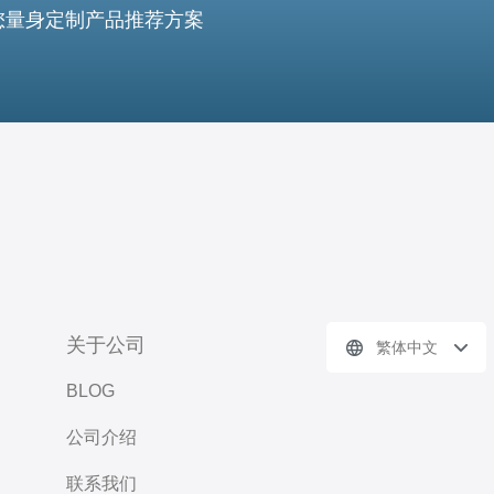
您量身定制产品推荐方案
关于公司
繁体中文
BLOG
公司介绍
联系我们