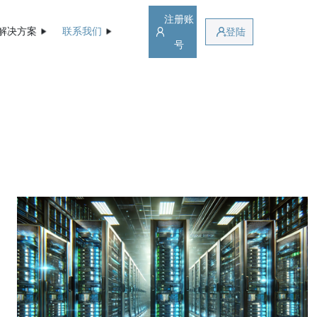
注册账
解决方案
联系我们
登陆
号