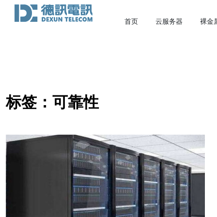
首页
云服务器
裸金
标签：可靠性