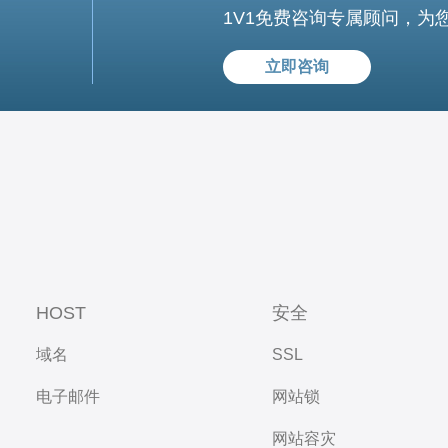
1V1免费咨询专属顾问，为
立即咨询
HOST
安全
域名
SSL
电子邮件
网站锁
网站容灾