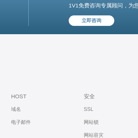
1V1免费咨询专属顾问，为
立即咨询
HOST
安全
域名
SSL
电子邮件
网站锁
网站容灾