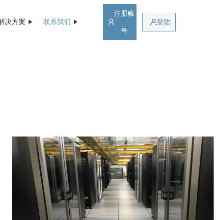
注册账
解决方案
联系我们
登陆
号