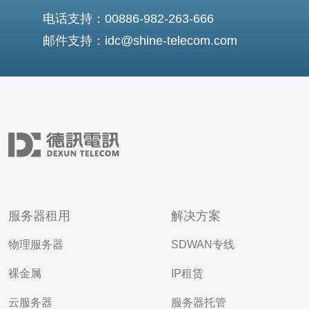
电话支持：00886-982-263-666
邮件支持：idc@shine-telecom.com
服务器租用
解决方案
物理服务器
SDWAN专线
裸金属
IP租赁
云服务器
服务器托管