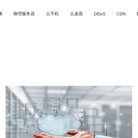
属
物理服务器
云手机
云桌面
DDoS
CDN