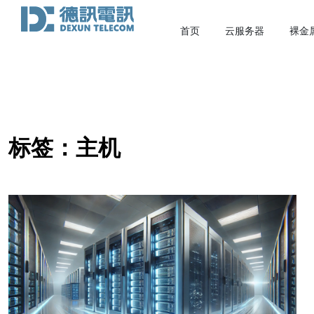
首页
云服务器
裸金
标签：主机