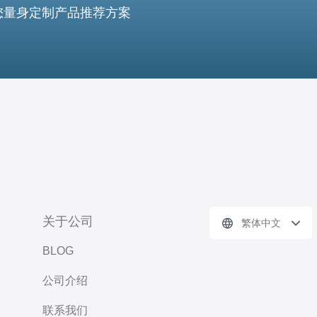
您量身定制产品推荐方案
关于公司
繁体中文
BLOG
公司介绍
联系我们